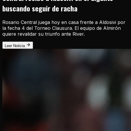
buscando seguir de racha
Rosario Central juega hoy en casa frente a Aldosivi por
la fecha 4 del Torneo Clausura. El equipo de Almirón
quiere revalidar su triunfo ante River.
Leer Noticia