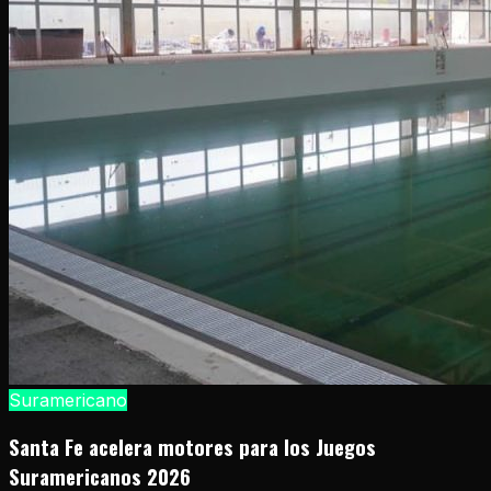
Suramericano
Santa Fe acelera motores para los Juegos
Suramericanos 2026