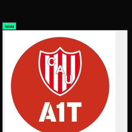
Inicio