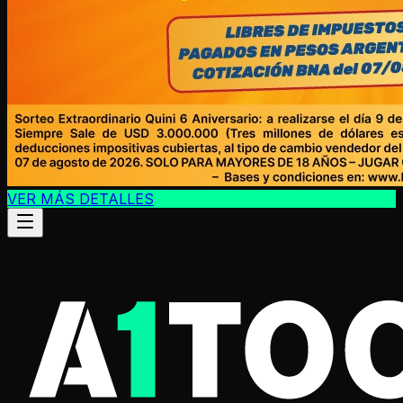
VER MÁS DETALLES