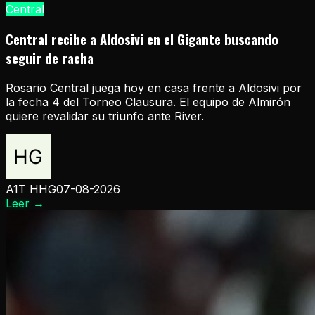
Central
Central recibe a Aldosivi en el Gigante buscando
seguir de racha
Rosario Central juega hoy en casa frente a Aldosivi por
la fecha 4 del Torneo Clausura. El equipo de Almirón
quiere revalidar su triunfo ante River.
A1T HHG
07-08-2026
Leer
→