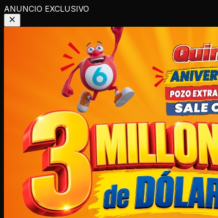
ANUNCIO EXCLUSIVO