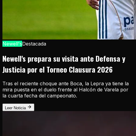
Newell's
Destacada
Newell's prepara su visita ante Defensa y
Justicia por el Torneo Clausura 2026
Tras el reciente choque ante Boca, la Lepra ya tiene la
mira puesta en el duelo frente al Halcón de Varela por
la cuarta fecha del campeonato.
Leer Noticia