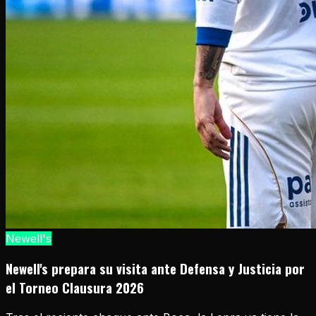
Newell's
Newell's prepara su visita ante Defensa y Justicia por
el Torneo Clausura 2026