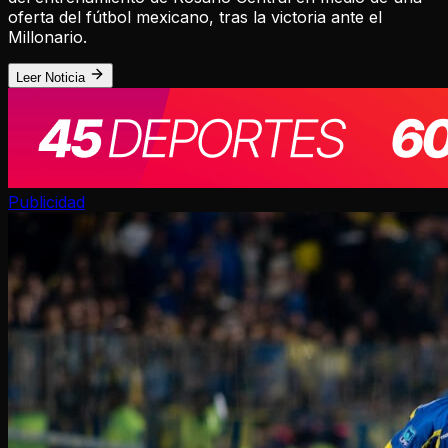
oferta del fútbol mexicano, tras la victoria ante el
Millonario.
Leer Noticia
Publicidad