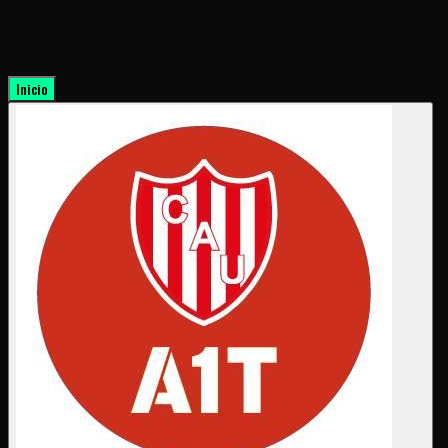
Inicio