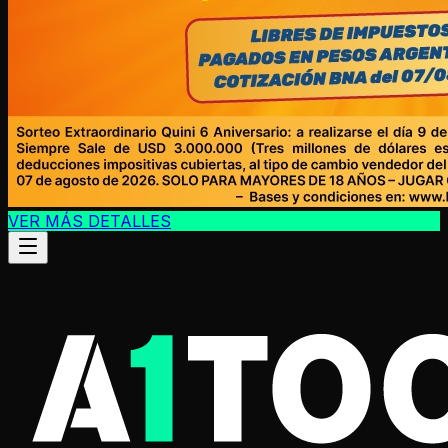
VER MÁS DETALLES