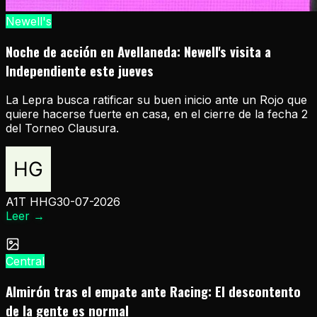
Newell's
Noche de acción en Avellaneda: Newell's visita a
Independiente este jueves
La Lepra busca ratificar su buen inicio ante un Rojo que
quiere hacerse fuerte en casa, en el cierre de la fecha 2
del Torneo Clausura.
A1T HHG
30-07-2026
Leer
→
Central
Almirón tras el empate ante Racing: El descontento
de la gente es normal