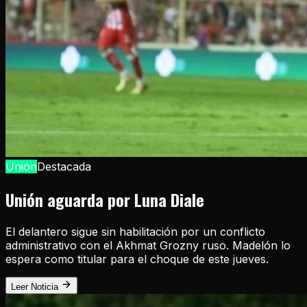
Unión
Destacada
Unión aguarda por Luna Diale
El delantero sigue sin habilitación por un conflicto
administrativo con el Akhmat Grozny ruso. Madelón lo
espera como titular para el choque de este jueves.
Leer Noticia