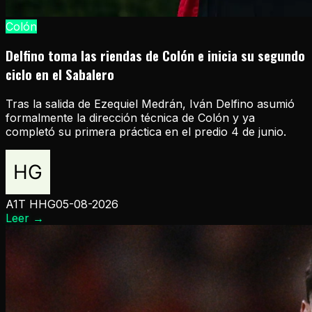
Colón
Delfino toma las riendas de Colón e inicia su segundo
ciclo en el Sabalero
Tras la salida de Ezequiel Medrán, Iván Delfino asumió
formalmente la dirección técnica de Colón y ya
completó su primera práctica en el predio 4 de junio.
A1T HHG
05-08-2026
Leer
→