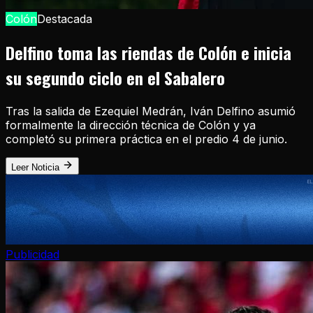
Colón
Destacada
Delfino toma las riendas de Colón e inicia
su segundo ciclo en el Sabalero
Tras la salida de Ezequiel Medrán, Iván Delfino asumió
formalmente la dirección técnica de Colón y ya
completó su primera práctica en el predio 4 de junio.
Leer Noticia
Publicidad