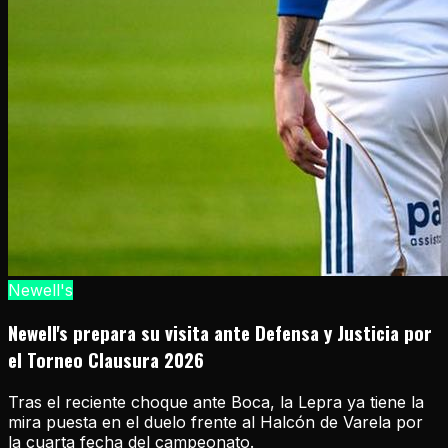
Newell's
Newell's prepara su visita ante Defensa y Justicia por
el Torneo Clausura 2026
Tras el reciente choque ante Boca, la Lepra ya tiene la
mira puesta en el duelo frente al Halcón de Varela por
la cuarta fecha del campeonato.