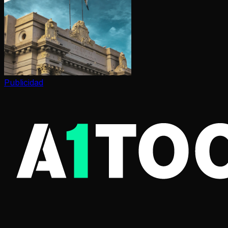
Publicidad