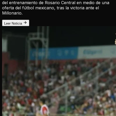
del entrenamiento de Rosario Central en medio de una
oferta del fútbol mexicano, tras la victoria ante el
Millonario.
Leer Noticia