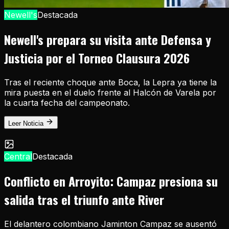
Newell's
Destacada
Newell's prepara su visita ante Defensa y
Justicia por el Torneo Clausura 2026
Tras el reciente choque ante Boca, la Lepra ya tiene la
mira puesta en el duelo frente al Halcón de Varela por
la cuarta fecha del campeonato.
Leer Noticia
Central
Destacada
Conflicto en Arroyito: Campaz presiona su
salida tras el triunfo ante River
El delantero colombiano Jaminton Campaz se ausentó