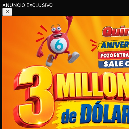
ANUNCIO EXCLUSIVO