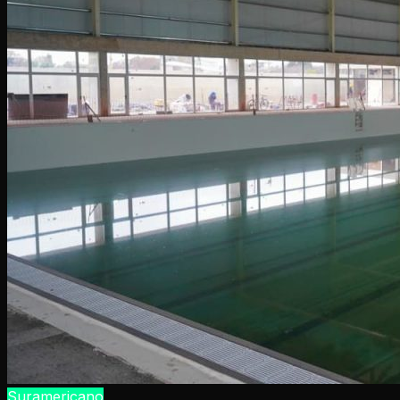
Suramericano