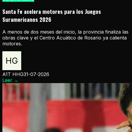
Santa Fe acelera motores para los Juegos
Suramericanos 2026
A menos de dos meses del inicio, la provincia finaliza las
obras clave y el Centro Acuático de Rosario ya calienta
motores.
A1T HHG
31-07-2026
Leer
→