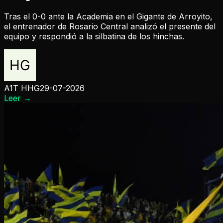
Tras el 0-0 ante la Academia en el Gigante de Arroyito,
el entrenador de Rosario Central analizó el presente del
equipo y respondió a la silbatina de los hinchas.
A1T HHG
29-07-2026
Leer
→