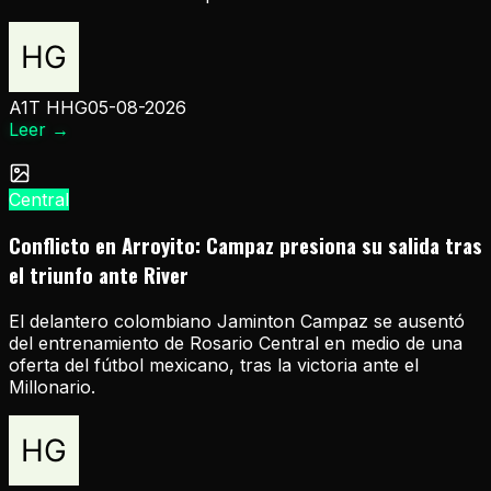
A1T HHG
05-08-2026
Leer
→
Central
Conflicto en Arroyito: Campaz presiona su salida tras
el triunfo ante River
El delantero colombiano Jaminton Campaz se ausentó
del entrenamiento de Rosario Central en medio de una
oferta del fútbol mexicano, tras la victoria ante el
Millonario.