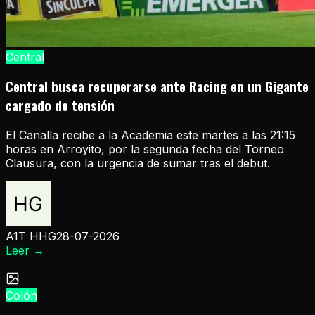
Central
Central busca recuperarse ante Racing en un Gigante
cargado de tensión
El Canalla recibe a la Academia este martes a las 21:15
horas en Arroyito, por la segunda fecha del Torneo
Clausura, con la urgencia de sumar tras el debut.
A1T HHG
28-07-2026
Leer
→
Colón