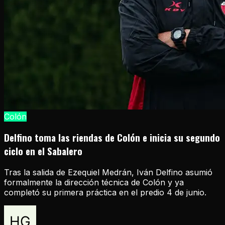
Colón
Delfino toma las riendas de Colón e inicia su segundo
ciclo en el Sabalero
Tras la salida de Ezequiel Medrán, Iván Delfino asumió
formalmente la dirección técnica de Colón y ya
completó su primera práctica en el predio 4 de junio.