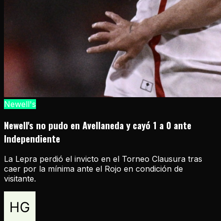
Newell's
Newell's no pudo en Avellaneda y cayó 1 a 0 ante
Independiente
La Lepra perdió el invicto en el Torneo Clausura tras
caer por la mínima ante el Rojo en condición de
visitante.