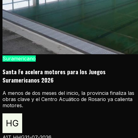
Suramericano
Santa Fe acelera motores para los Juegos
Suramericanos 2026
A menos de dos meses del inicio, la provincia finaliza las
obras clave y el Centro Acuático de Rosario ya calienta
motores.
A1T HHG
31-07-2026