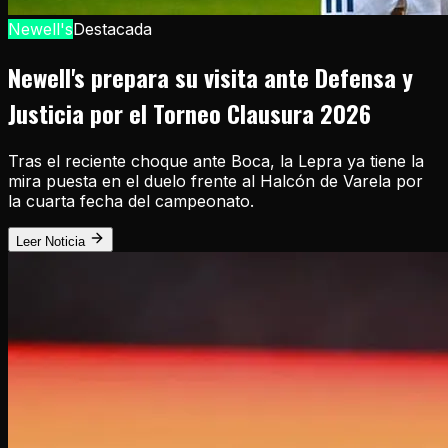
Newell's
Destacada
Newell's prepara su visita ante Defensa y
Justicia por el Torneo Clausura 2026
Tras el reciente choque ante Boca, la Lepra ya tiene la
mira puesta en el duelo frente al Halcón de Varela por
la cuarta fecha del campeonato.
Leer Noticia