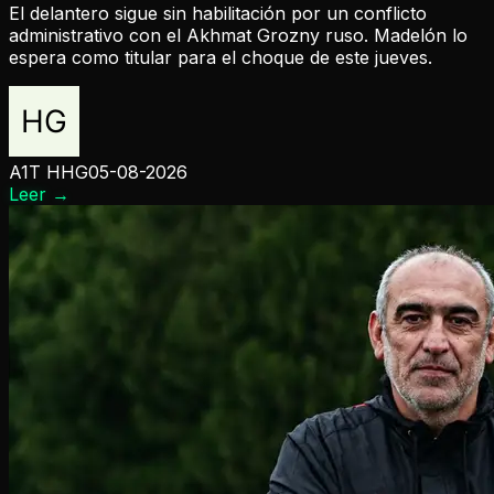
El delantero sigue sin habilitación por un conflicto
administrativo con el Akhmat Grozny ruso. Madelón lo
espera como titular para el choque de este jueves.
A1T HHG
05-08-2026
Leer
→