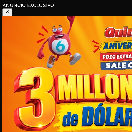
ANUNCIO EXCLUSIVO