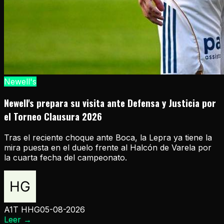
Newell's
Newell's prepara su visita ante Defensa y Justicia por
el Torneo Clausura 2026
Tras el reciente choque ante Boca, la Lepra ya tiene la
mira puesta en el duelo frente al Halcón de Varela por
la cuarta fecha del campeonato.
A1T HHG
05-08-2026
Leer
→