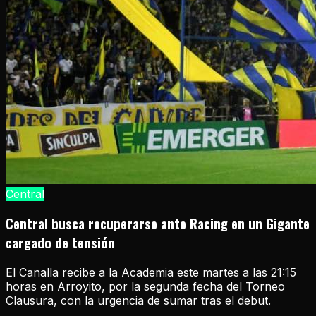
Central
Central busca recuperarse ante Racing en un Gigante
cargado de tensión
El Canalla recibe a la Academia este martes a las 21:15
horas en Arroyito, por la segunda fecha del Torneo
Clausura, con la urgencia de sumar tras el debut.