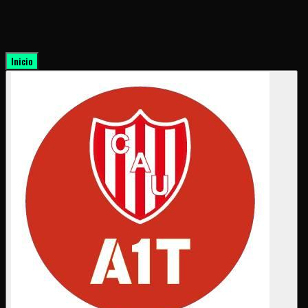
Inicio