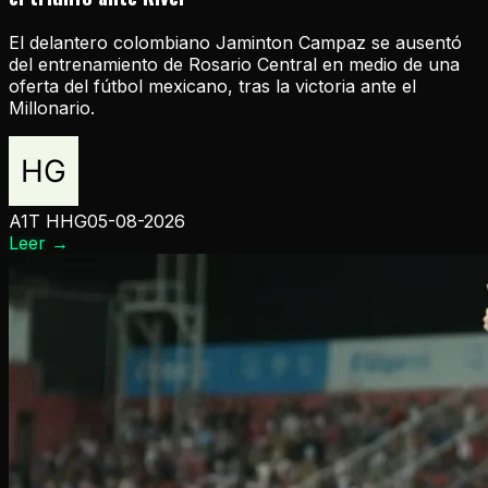
El delantero colombiano Jaminton Campaz se ausentó
del entrenamiento de Rosario Central en medio de una
oferta del fútbol mexicano, tras la victoria ante el
Millonario.
A1T HHG
05-08-2026
Leer
→