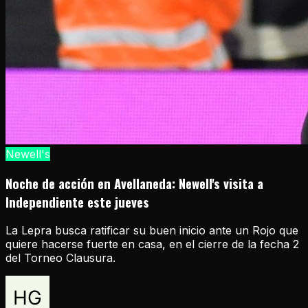
Newell's
Noche de acción en Avellaneda: Newell's visita a
Independiente este jueves
La Lepra busca ratificar su buen inicio ante un Rojo que
quiere hacerse fuerte en casa, en el cierre de la fecha 2
del Torneo Clausura.