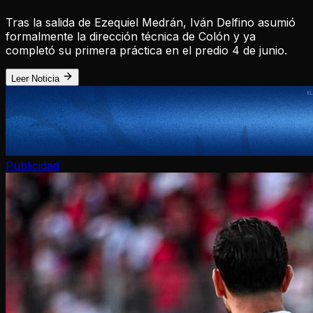
Tras la salida de Ezequiel Medrán, Iván Delfino asumió
formalmente la dirección técnica de Colón y ya
completó su primera práctica en el predio 4 de junio.
Leer Noticia
Publicidad