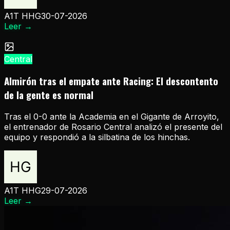
A1T HHG
30-07-2026
Leer
→
Central
Almirón tras el empate ante Racing: El descontento
de la gente es normal
Tras el 0-0 ante la Academia en el Gigante de Arroyito,
el entrenador de Rosario Central analizó el presente del
equipo y respondió a la silbatina de los hinchas.
A1T HHG
29-07-2026
Leer
→