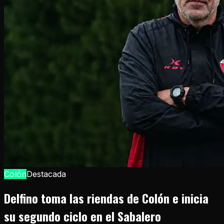
Colón
Destacada
Delfino toma las riendas de Colón e inicia
su segundo ciclo en el Sabalero