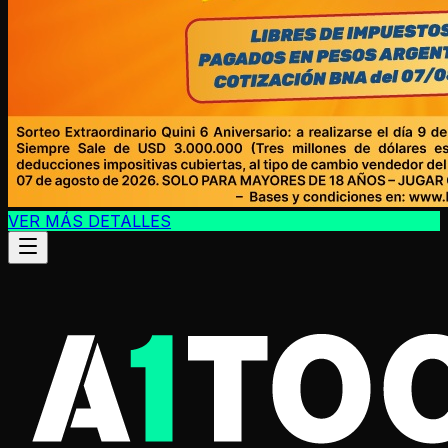
VER MÁS DETALLES