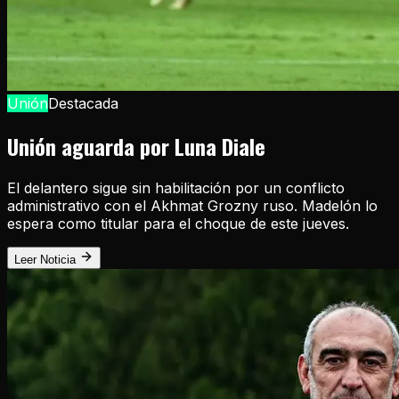
Unión
Destacada
Unión aguarda por Luna Diale
El delantero sigue sin habilitación por un conflicto
administrativo con el Akhmat Grozny ruso. Madelón lo
espera como titular para el choque de este jueves.
Leer Noticia