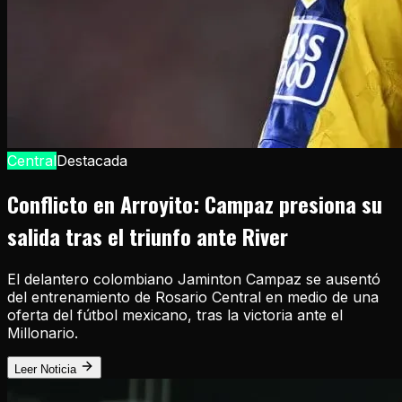
Central
Destacada
Conflicto en Arroyito: Campaz presiona su
salida tras el triunfo ante River
El delantero colombiano Jaminton Campaz se ausentó
del entrenamiento de Rosario Central en medio de una
oferta del fútbol mexicano, tras la victoria ante el
Millonario.
Leer Noticia