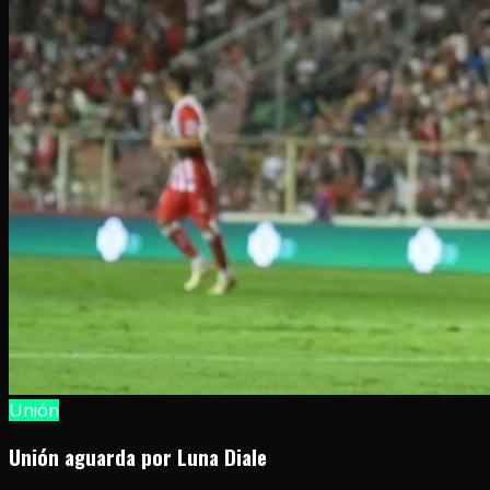
Unión
Unión aguarda por Luna Diale