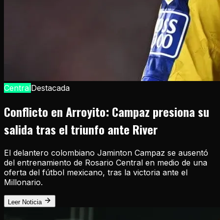
Central
Destacada
Conflicto en Arroyito: Campaz presiona su
salida tras el triunfo ante River
El delantero colombiano Jaminton Campaz se ausentó
del entrenamiento de Rosario Central en medio de una
oferta del fútbol mexicano, tras la victoria ante el
Millonario.
Leer Noticia