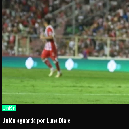
Unión
Unión aguarda por Luna Diale