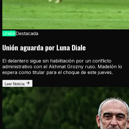
Unión
Destacada
Unión aguarda por Luna Diale
El delantero sigue sin habilitación por un conflicto
administrativo con el Akhmat Grozny ruso. Madelón lo
espera como titular para el choque de este jueves.
Leer Noticia