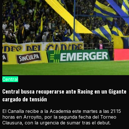
Central
Central busca recuperarse ante Racing en un Gigante
cargado de tensión
El Canalla recibe a la Academia este martes a las 21:15
horas en Arroyito, por la segunda fecha del Torneo
Clausura, con la urgencia de sumar tras el debut.