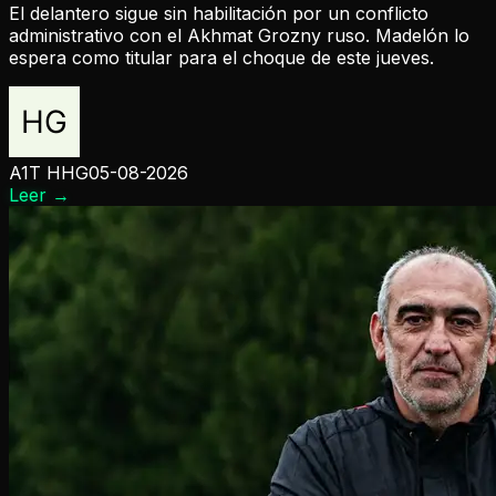
El delantero sigue sin habilitación por un conflicto
administrativo con el Akhmat Grozny ruso. Madelón lo
espera como titular para el choque de este jueves.
A1T HHG
05-08-2026
Leer
→