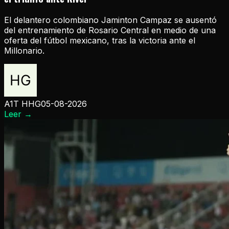
El delantero colombiano Jaminton Campaz se ausentó
del entrenamiento de Rosario Central en medio de una
oferta del fútbol mexicano, tras la victoria ante el
Millonario.
A1T HHG
05-08-2026
Leer
→