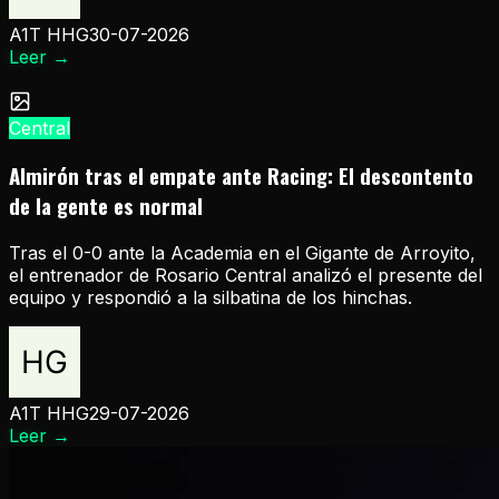
A1T HHG
30-07-2026
Leer
→
Central
Almirón tras el empate ante Racing: El descontento
de la gente es normal
Tras el 0-0 ante la Academia en el Gigante de Arroyito,
el entrenador de Rosario Central analizó el presente del
equipo y respondió a la silbatina de los hinchas.
A1T HHG
29-07-2026
Leer
→