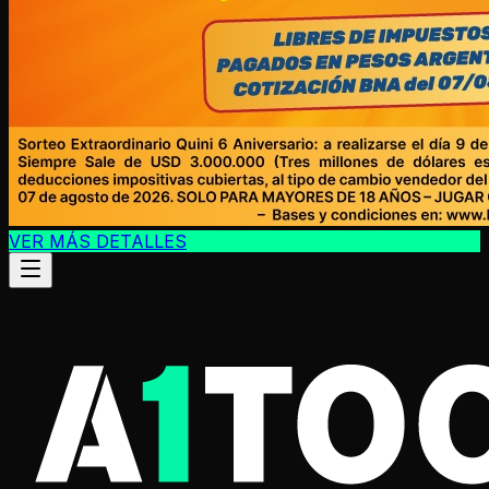
VER MÁS DETALLES