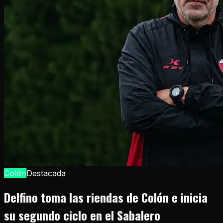
Colón
Destacada
Delfino toma las riendas de Colón e inicia
su segundo ciclo en el Sabalero