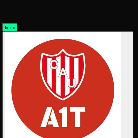
Inicio