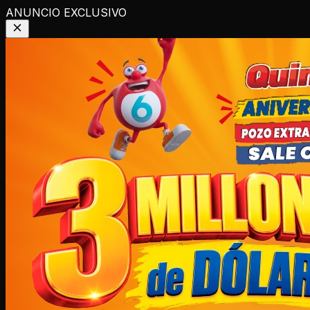
ANUNCIO EXCLUSIVO