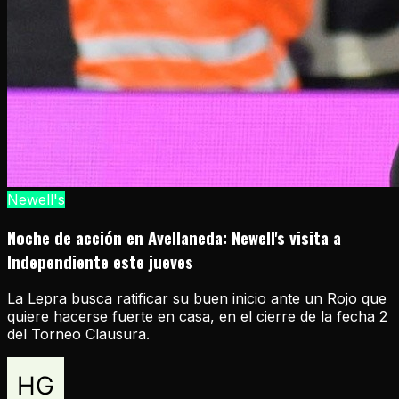
Newell's
Noche de acción en Avellaneda: Newell's visita a
Independiente este jueves
La Lepra busca ratificar su buen inicio ante un Rojo que
quiere hacerse fuerte en casa, en el cierre de la fecha 2
del Torneo Clausura.