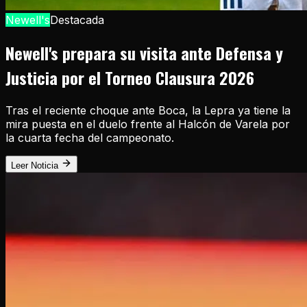
Newell's
Destacada
Newell's prepara su visita ante Defensa y
Justicia por el Torneo Clausura 2026
Tras el reciente choque ante Boca, la Lepra ya tiene la
mira puesta en el duelo frente al Halcón de Varela por
la cuarta fecha del campeonato.
Leer Noticia