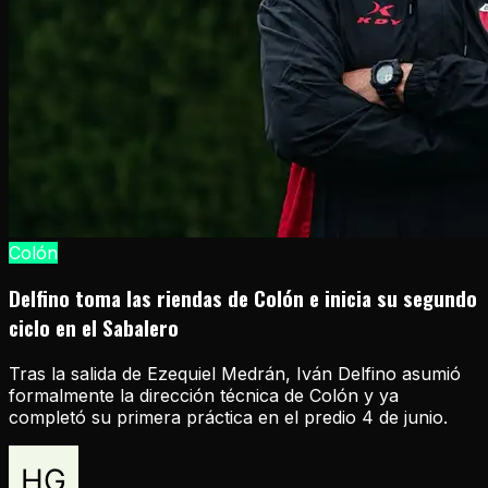
Colón
Delfino toma las riendas de Colón e inicia su segundo
ciclo en el Sabalero
Tras la salida de Ezequiel Medrán, Iván Delfino asumió
formalmente la dirección técnica de Colón y ya
completó su primera práctica en el predio 4 de junio.