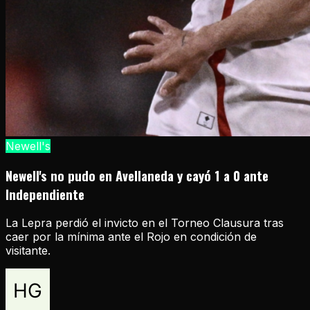
Newell's
Newell's no pudo en Avellaneda y cayó 1 a 0 ante
Independiente
La Lepra perdió el invicto en el Torneo Clausura tras
caer por la mínima ante el Rojo en condición de
visitante.