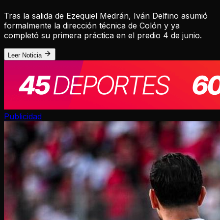
Tras la salida de Ezequiel Medrán, Iván Delfino asumió
formalmente la dirección técnica de Colón y ya
completó su primera práctica en el predio 4 de junio.
Leer Noticia
Publicidad