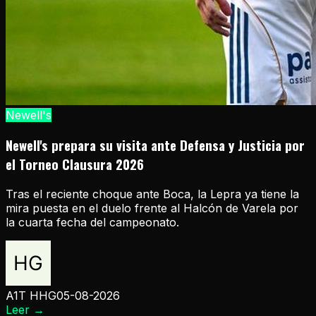
Newell's
Newell's prepara su visita ante Defensa y Justicia por
el Torneo Clausura 2026
Tras el reciente choque ante Boca, la Lepra ya tiene la
mira puesta en el duelo frente al Halcón de Varela por
la cuarta fecha del campeonato.
A1T HHG
05-08-2026
Leer
→