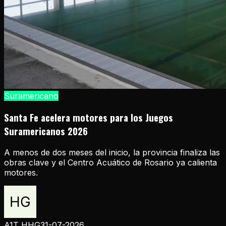
Suramericano
Santa Fe acelera motores para los Juegos
Suramericanos 2026
A menos de dos meses del inicio, la provincia finaliza las
obras clave y el Centro Acuático de Rosario ya calienta
motores.
A1T HHG
31-07-2026