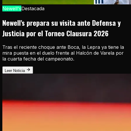
Newell's
Destacada
Newell's prepara su visita ante Defensa y
Justicia por el Torneo Clausura 2026
Tras el reciente choque ante Boca, la Lepra ya tiene la
mira puesta en el duelo frente al Halcón de Varela por
la cuarta fecha del campeonato.
Leer Noticia