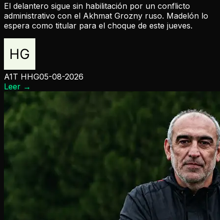
El delantero sigue sin habilitación por un conflicto
administrativo con el Akhmat Grozny ruso. Madelón lo
espera como titular para el choque de este jueves.
A1T HHG
05-08-2026
Leer
→