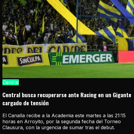
Central
Central busca recuperarse ante Racing en un Gigante
cargado de tensión
El Canalla recibe a la Academia este martes a las 21:15
horas en Arroyito, por la segunda fecha del Torneo
Clausura, con la urgencia de sumar tras el debut.