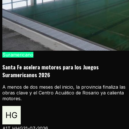
Suramericano
Santa Fe acelera motores para los Juegos
Suramericanos 2026
A menos de dos meses del inicio, la provincia finaliza las
obras clave y el Centro Acuático de Rosario ya calienta
motores.
A1T HHG
31-07-2026