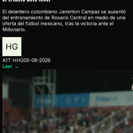
El delantero colombiano Jaminton Campaz se ausentó
del entrenamiento de Rosario Central en medio de una
oferta del fútbol mexicano, tras la victoria ante el
Millonario.
A1T HHG
05-08-2026
Leer
→