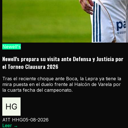
Newell's
Newell's prepara su visita ante Defensa y Justicia por
el Torneo Clausura 2026
Tras el reciente choque ante Boca, la Lepra ya tiene la
mira puesta en el duelo frente al Halcón de Varela por
la cuarta fecha del campeonato.
A1T HHG
05-08-2026
Leer
→