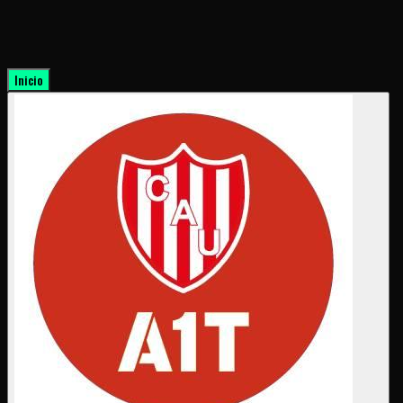
Inicio