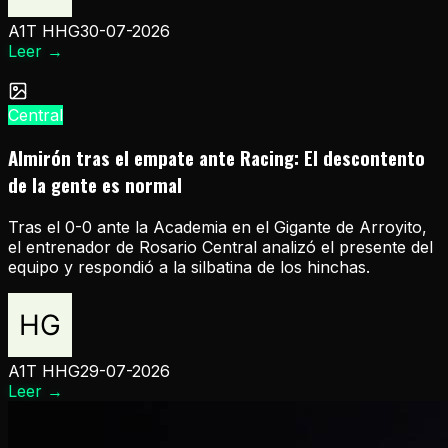
A1T HHG
30-07-2026
Leer
→
Central
Almirón tras el empate ante Racing: El descontento
de la gente es normal
Tras el 0-0 ante la Academia en el Gigante de Arroyito,
el entrenador de Rosario Central analizó el presente del
equipo y respondió a la silbatina de los hinchas.
A1T HHG
29-07-2026
Leer
→