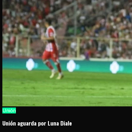
Unión
Unión aguarda por Luna Diale