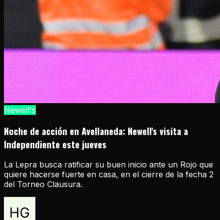
Newell's
Noche de acción en Avellaneda: Newell's visita a
Independiente este jueves
La Lepra busca ratificar su buen inicio ante un Rojo que
quiere hacerse fuerte en casa, en el cierre de la fecha 2
del Torneo Clausura.