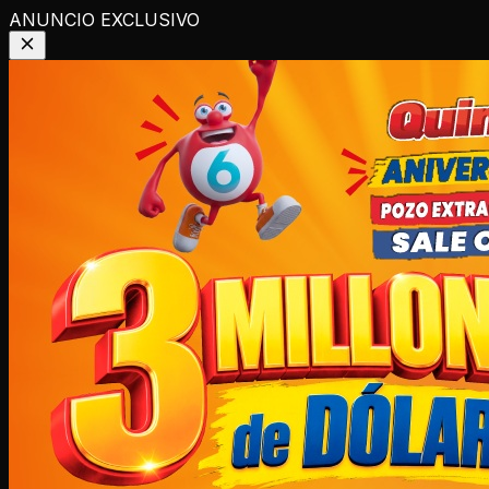
ANUNCIO EXCLUSIVO