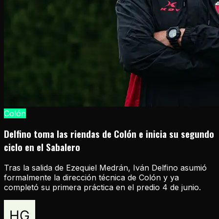
Colón
Delfino toma las riendas de Colón e inicia su segundo
ciclo en el Sabalero
Tras la salida de Ezequiel Medrán, Iván Delfino asumió
formalmente la dirección técnica de Colón y ya
completó su primera práctica en el predio 4 de junio.