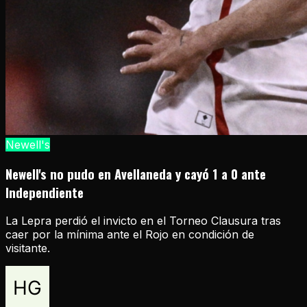
Newell's
Newell's no pudo en Avellaneda y cayó 1 a 0 ante
Independiente
La Lepra perdió el invicto en el Torneo Clausura tras
caer por la mínima ante el Rojo en condición de
visitante.