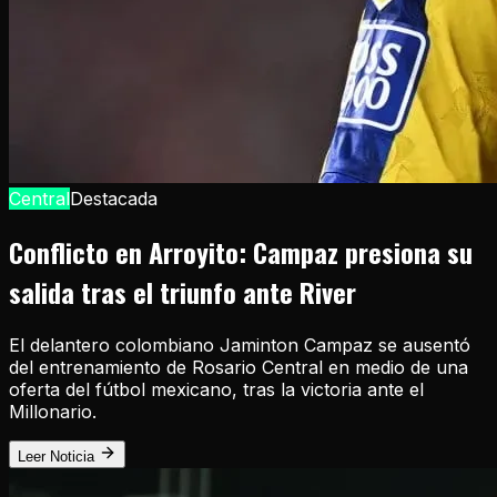
Central
Destacada
Conflicto en Arroyito: Campaz presiona su
salida tras el triunfo ante River
El delantero colombiano Jaminton Campaz se ausentó
del entrenamiento de Rosario Central en medio de una
oferta del fútbol mexicano, tras la victoria ante el
Millonario.
Leer Noticia