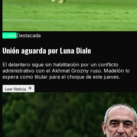
Unión
Destacada
Unión aguarda por Luna Diale
El delantero sigue sin habilitación por un conflicto
administrativo con el Akhmat Grozny ruso. Madelón lo
espera como titular para el choque de este jueves.
Leer Noticia