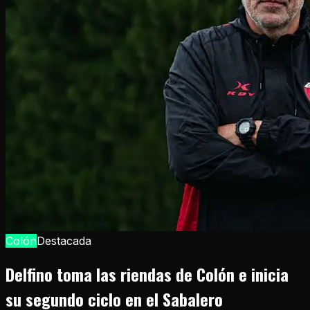
Colón
Destacada
Delfino toma las riendas de Colón e inicia
su segundo ciclo en el Sabalero