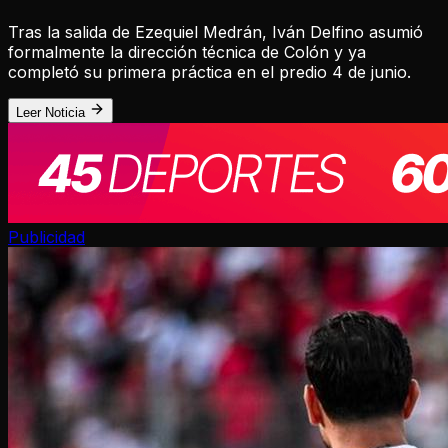
Tras la salida de Ezequiel Medrán, Iván Delfino asumió
formalmente la dirección técnica de Colón y ya
completó su primera práctica en el predio 4 de junio.
Leer Noticia
Publicidad