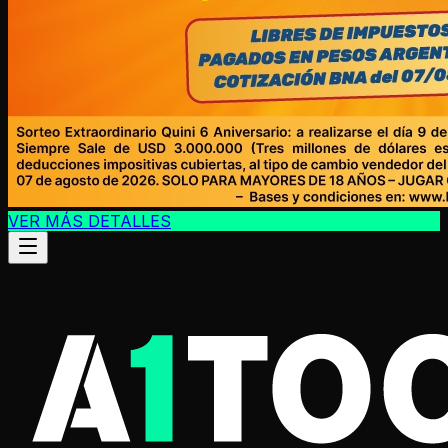
VER MÁS DETALLES