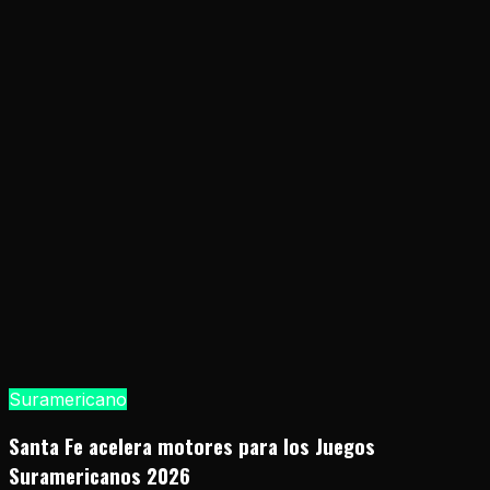
Suramericano
Santa Fe acelera motores para los Juegos
Suramericanos 2026