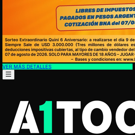
VER MÁS DETALLES