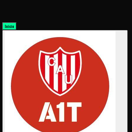
Inicio