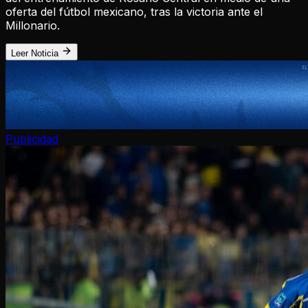
oferta del fútbol mexicano, tras la victoria ante el
Millonario.
Leer Noticia
Publicidad