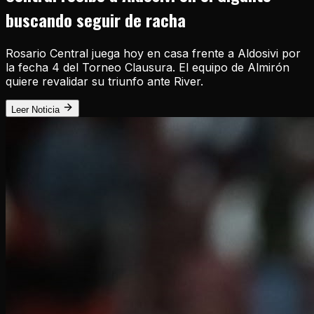
buscando seguir de racha
Rosario Central juega hoy en casa frente a Aldosivi por
la fecha 4 del Torneo Clausura. El equipo de Almirón
quiere revalidar su triunfo ante River.
Leer Noticia