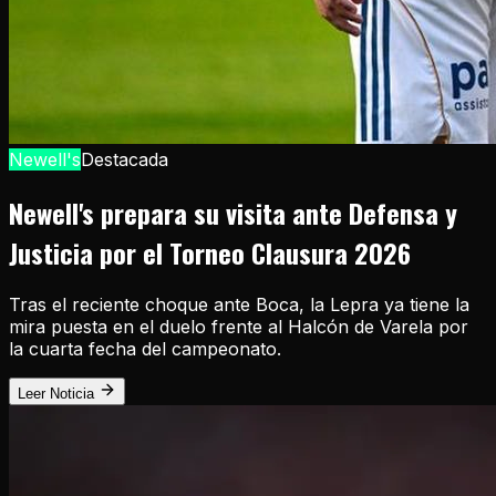
Newell's
Destacada
Newell's prepara su visita ante Defensa y
Justicia por el Torneo Clausura 2026
Tras el reciente choque ante Boca, la Lepra ya tiene la
mira puesta en el duelo frente al Halcón de Varela por
la cuarta fecha del campeonato.
Leer Noticia