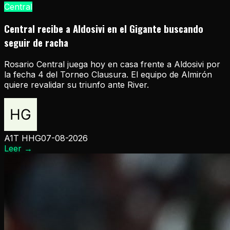
Central
Central recibe a Aldosivi en el Gigante buscando
seguir de racha
Rosario Central juega hoy en casa frente a Aldosivi por
la fecha 4 del Torneo Clausura. El equipo de Almirón
quiere revalidar su triunfo ante River.
A1T HHG
07-08-2026
Leer
→