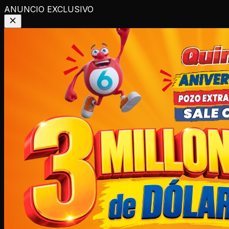
ANUNCIO EXCLUSIVO