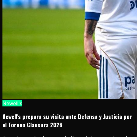
Newell's
Newell's prepara su visita ante Defensa y Justicia por
el Torneo Clausura 2026