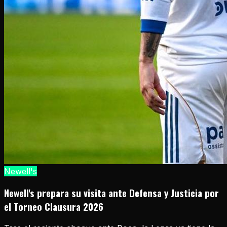
Newell's
Newell's prepara su visita ante Defensa y Justicia por
el Torneo Clausura 2026