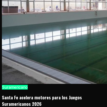
Suramericano
Santa Fe acelera motores para los Juegos
Suramericanos 2026