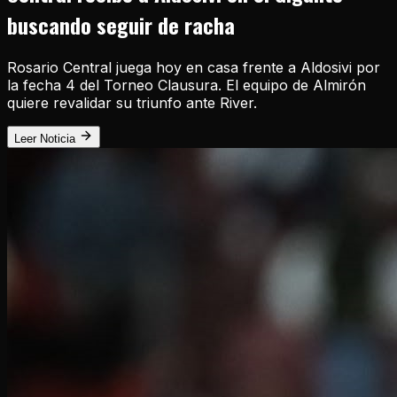
buscando seguir de racha
Rosario Central juega hoy en casa frente a Aldosivi por
la fecha 4 del Torneo Clausura. El equipo de Almirón
quiere revalidar su triunfo ante River.
Leer Noticia