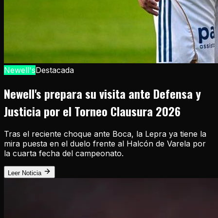
Newell's
Destacada
Newell's prepara su visita ante Defensa y
Justicia por el Torneo Clausura 2026
Tras el reciente choque ante Boca, la Lepra ya tiene la
mira puesta en el duelo frente al Halcón de Varela por
la cuarta fecha del campeonato.
Leer Noticia