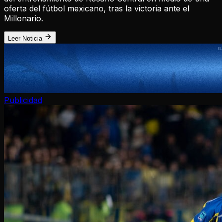
oferta del fútbol mexicano, tras la victoria ante el
Millonario.
Leer Noticia
Publicidad