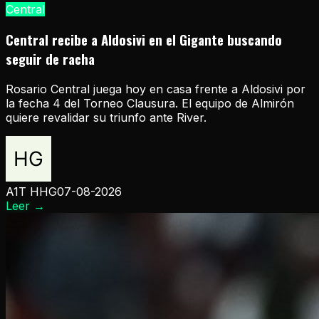
Central
Central recibe a Aldosivi en el Gigante buscando
seguir de racha
Rosario Central juega hoy en casa frente a Aldosivi por
la fecha 4 del Torneo Clausura. El equipo de Almirón
quiere revalidar su triunfo ante River.
A1T HHG
07-08-2026
Leer
→