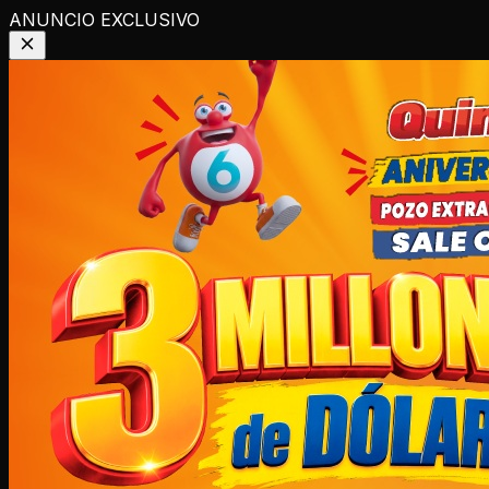
ANUNCIO EXCLUSIVO