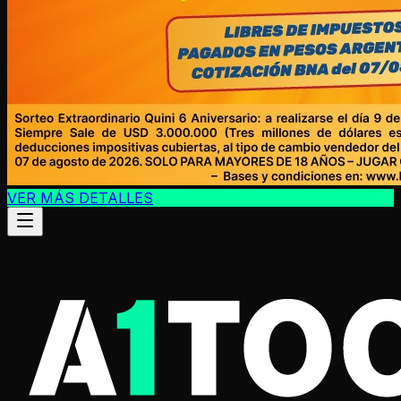
VER MÁS DETALLES