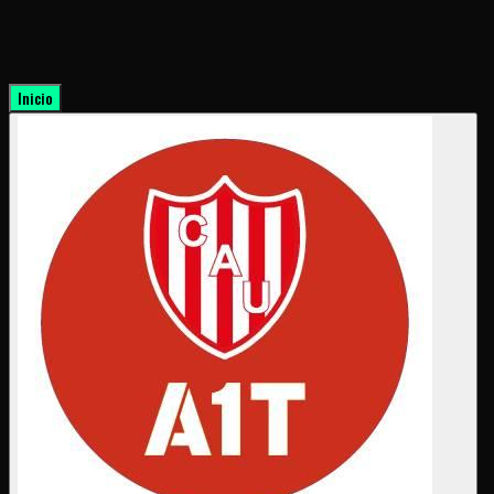
Inicio