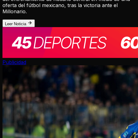
oferta del fútbol mexicano, tras la victoria ante el
Millonario.
Leer Noticia
Publicidad