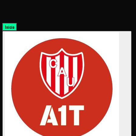
Inicio