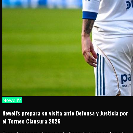
Newell's
Newell's prepara su visita ante Defensa y Justicia por
el Torneo Clausura 2026