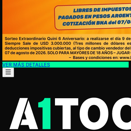
VER MÁS DETALLES