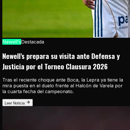
Newell's
Destacada
Newell's prepara su visita ante Defensa y
Justicia por el Torneo Clausura 2026
Tras el reciente choque ante Boca, la Lepra ya tiene la
mira puesta en el duelo frente al Halcón de Varela por
la cuarta fecha del campeonato.
Leer Noticia