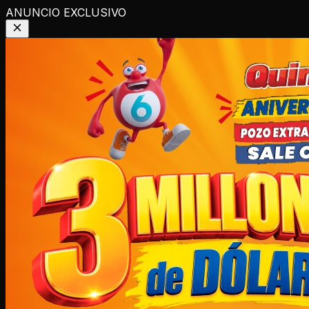
ANUNCIO EXCLUSIVO