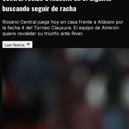
buscando seguir de racha
Rosario Central juega hoy en casa frente a Aldosivi por
la fecha 4 del Torneo Clausura. El equipo de Almirón
quiere revalidar su triunfo ante River.
Leer Noticia