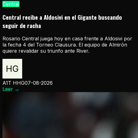
Central
Central recibe a Aldosivi en el Gigante buscando
seguir de racha
Rosario Central juega hoy en casa frente a Aldosivi por
la fecha 4 del Torneo Clausura. El equipo de Almirón
quiere revalidar su triunfo ante River.
A1T HHG
07-08-2026
Leer
→