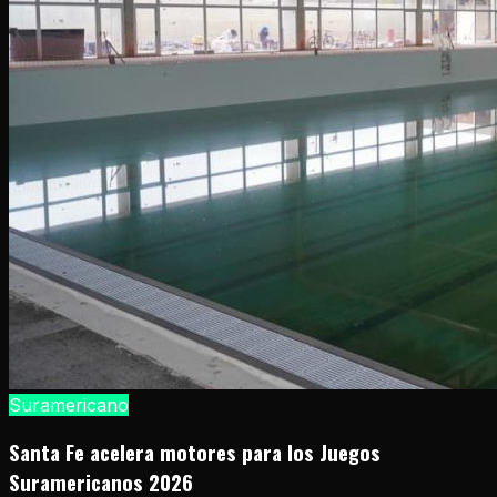
Suramericano
Santa Fe acelera motores para los Juegos
Suramericanos 2026