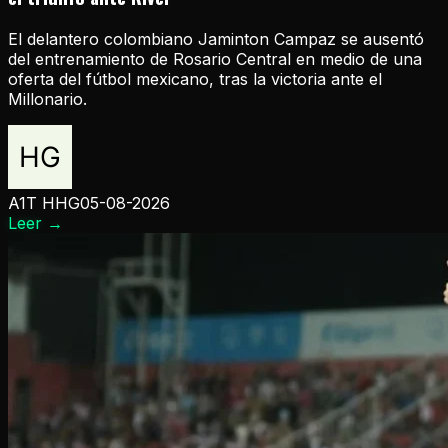
El delantero colombiano Jaminton Campaz se ausentó
del entrenamiento de Rosario Central en medio de una
oferta del fútbol mexicano, tras la victoria ante el
Millonario.
A1T HHG
05-08-2026
Leer
→