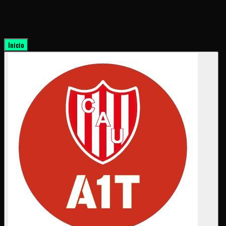
Inicio