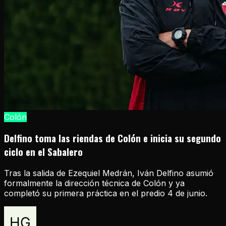
Colón
Delfino toma las riendas de Colón e inicia su segundo
ciclo en el Sabalero
Tras la salida de Ezequiel Medrán, Iván Delfino asumió
formalmente la dirección técnica de Colón y ya
completó su primera práctica en el predio 4 de junio.