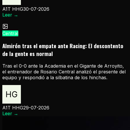
A1T HHG
30-07-2026
Leer
→
Central
Almirón tras el empate ante Racing: El descontento
de la gente es normal
Tras el 0-0 ante la Academia en el Gigante de Arroyito,
el entrenador de Rosario Central analizó el presente del
equipo y respondió a la silbatina de los hinchas.
A1T HHG
29-07-2026
Leer
→