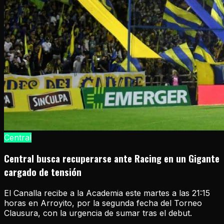
Central
Central busca recuperarse ante Racing en un Gigante
cargado de tensión
El Canalla recibe a la Academia este martes a las 21:15
horas en Arroyito, por la segunda fecha del Torneo
Clausura, con la urgencia de sumar tras el debut.