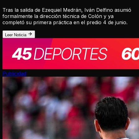
Tras la salida de Ezequiel Medrán, Iván Delfino asumió
formalmente la dirección técnica de Colón y ya
completó su primera práctica en el predio 4 de junio.
Leer Noticia
Publicidad