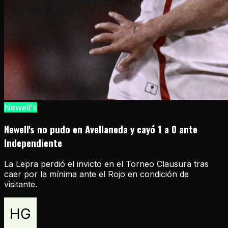
Newell's
Newell's no pudo en Avellaneda y cayó 1 a 0 ante
Independiente
La Lepra perdió el invicto en el Torneo Clausura tras
caer por la mínima ante el Rojo en condición de
visitante.