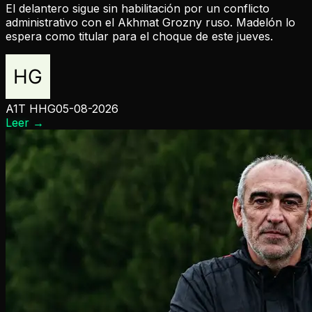
El delantero sigue sin habilitación por un conflicto
administrativo con el Akhmat Grozny ruso. Madelón lo
espera como titular para el choque de este jueves.
A1T HHG
05-08-2026
Leer
→