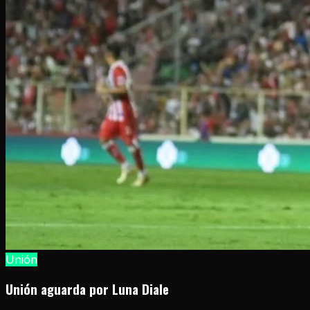
Unión
Unión aguarda por Luna Diale