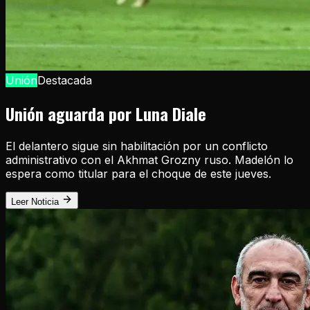
Unión
Destacada
Unión aguarda por Luna Diale
El delantero sigue sin habilitación por un conflicto
administrativo con el Akhmat Grozny ruso. Madelón lo
espera como titular para el choque de este jueves.
Leer Noticia