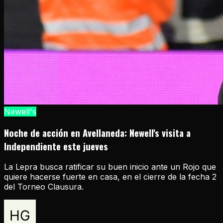
Newell's
Noche de acción en Avellaneda: Newell's visita a
Independiente este jueves
La Lepra busca ratificar su buen inicio ante un Rojo que
quiere hacerse fuerte en casa, en el cierre de la fecha 2
del Torneo Clausura.