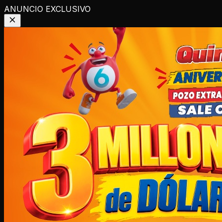
ANUNCIO EXCLUSIVO