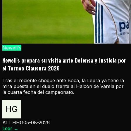
Newell's
Newell's prepara su visita ante Defensa y Justicia por
el Torneo Clausura 2026
Tras el reciente choque ante Boca, la Lepra ya tiene la
mira puesta en el duelo frente al Halcón de Varela por
la cuarta fecha del campeonato.
A1T HHG
05-08-2026
Leer
→