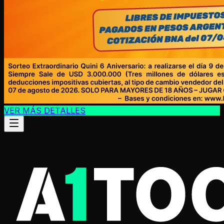
VER MÁS DETALLES