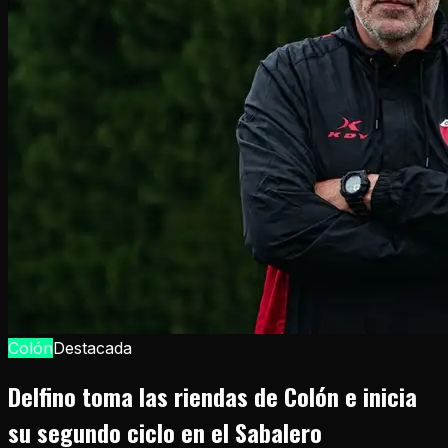
Colón
Destacada
Delfino toma las riendas de Colón e inicia
su segundo ciclo en el Sabalero