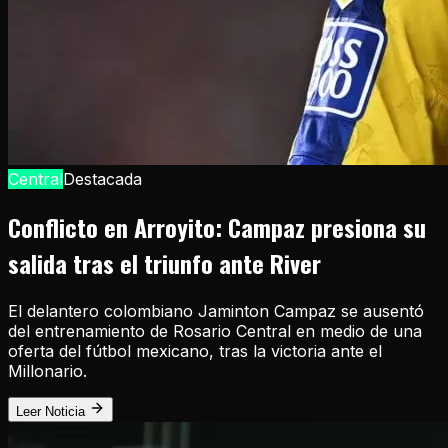
Central
Destacada
Conflicto en Arroyito: Campaz presiona su
salida tras el triunfo ante River
El delantero colombiano Jaminton Campaz se ausentó
del entrenamiento de Rosario Central en medio de una
oferta del fútbol mexicano, tras la victoria ante el
Millonario.
Leer Noticia