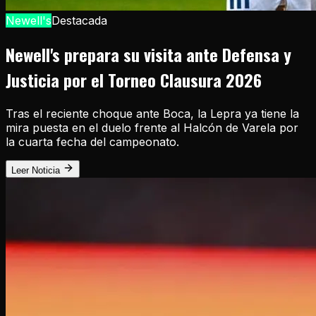
Newell's
Destacada
Newell's prepara su visita ante Defensa y
Justicia por el Torneo Clausura 2026
Tras el reciente choque ante Boca, la Lepra ya tiene la
mira puesta en el duelo frente al Halcón de Varela por
la cuarta fecha del campeonato.
Leer Noticia