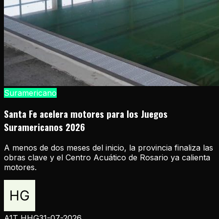
Suramericano
Santa Fe acelera motores para los Juegos
Suramericanos 2026
A menos de dos meses del inicio, la provincia finaliza las
obras clave y el Centro Acuático de Rosario ya calienta
motores.
A1T HHG
31-07-2026