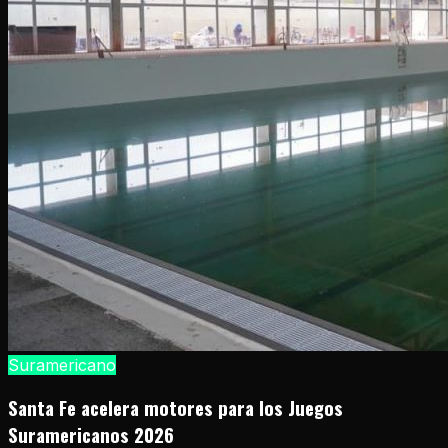
Suramericano
Santa Fe acelera motores para los Juegos
Suramericanos 2026