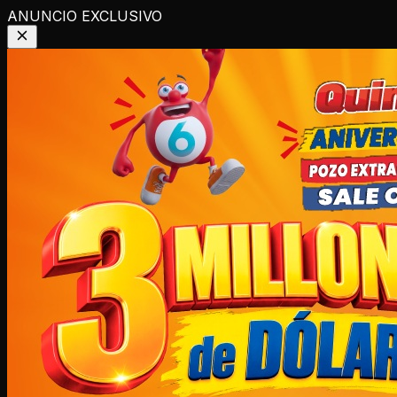
ANUNCIO EXCLUSIVO