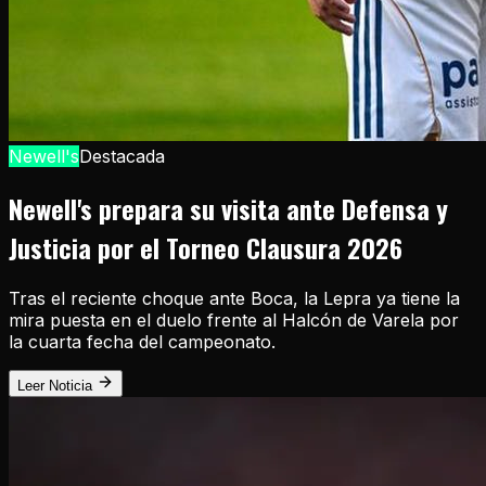
Newell's
Destacada
Newell's prepara su visita ante Defensa y
Justicia por el Torneo Clausura 2026
Tras el reciente choque ante Boca, la Lepra ya tiene la
mira puesta en el duelo frente al Halcón de Varela por
la cuarta fecha del campeonato.
Leer Noticia