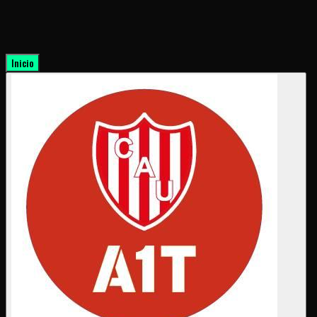
Inicio