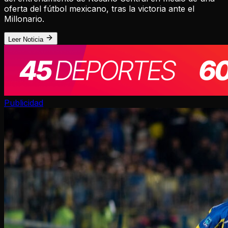
oferta del fútbol mexicano, tras la victoria ante el
Millonario.
Leer Noticia
Publicidad