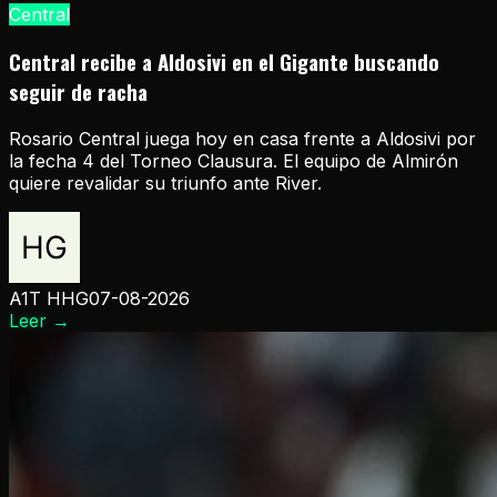
Central
Central recibe a Aldosivi en el Gigante buscando
seguir de racha
Rosario Central juega hoy en casa frente a Aldosivi por
la fecha 4 del Torneo Clausura. El equipo de Almirón
quiere revalidar su triunfo ante River.
A1T HHG
07-08-2026
Leer
→