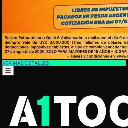
VER MÁS DETALLES