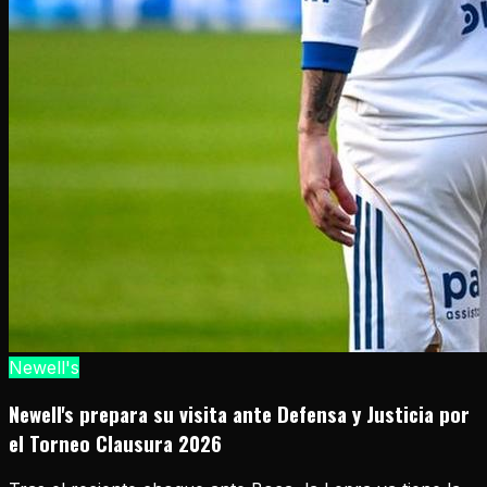
Newell's
Newell's prepara su visita ante Defensa y Justicia por
el Torneo Clausura 2026