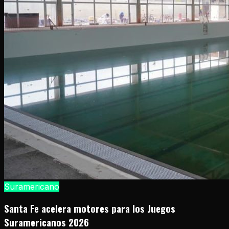
Suramericano
Santa Fe acelera motores para los Juegos
Suramericanos 2026