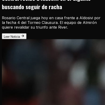
buscando seguir de racha
Rosario Central juega hoy en casa frente a Aldosivi por
la fecha 4 del Torneo Clausura. El equipo de Almirón
quiere revalidar su triunfo ante River.
Leer Noticia