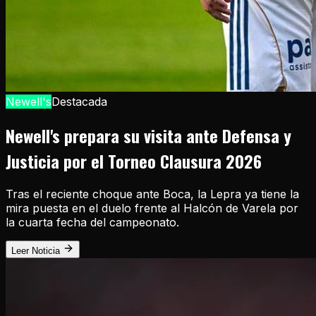
Newell's
Destacada
Newell's prepara su visita ante Defensa y
Justicia por el Torneo Clausura 2026
Tras el reciente choque ante Boca, la Lepra ya tiene la
mira puesta en el duelo frente al Halcón de Varela por
la cuarta fecha del campeonato.
Leer Noticia