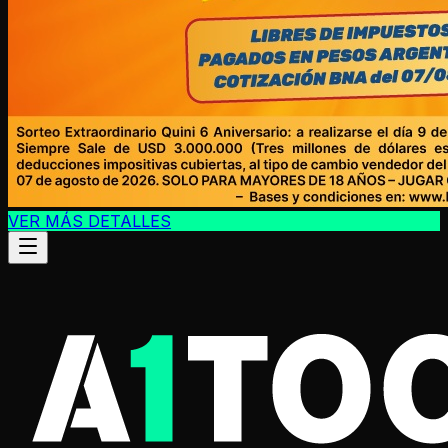
VER MÁS DETALLES