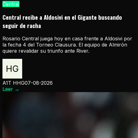
Central
Central recibe a Aldosivi en el Gigante buscando
seguir de racha
Rosario Central juega hoy en casa frente a Aldosivi por
la fecha 4 del Torneo Clausura. El equipo de Almirón
quiere revalidar su triunfo ante River.
A1T HHG
07-08-2026
Leer
→