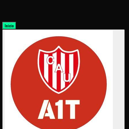
Inicio