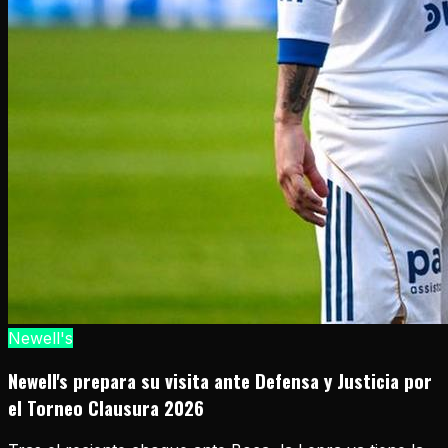
Newell's
Newell's prepara su visita ante Defensa y Justicia por
el Torneo Clausura 2026