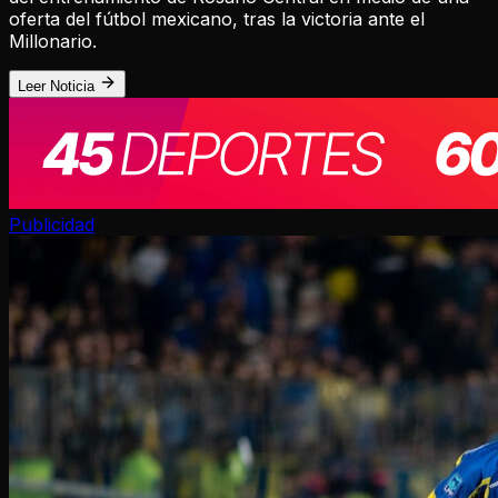
oferta del fútbol mexicano, tras la victoria ante el
Millonario.
Leer Noticia
Publicidad