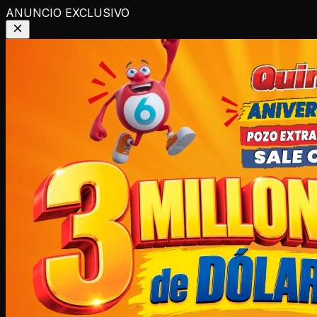
ANUNCIO EXCLUSIVO