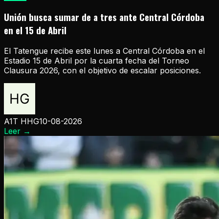
Unión busca sumar de a tres ante Central Córdoba
en el 15 de Abril
El Tatengue recibe este lunes a Central Córdoba en el
Estadio 15 de Abril por la cuarta fecha del Torneo
Clausura 2026, con el objetivo de escalar posiciones.
A1T HHG
10-08-2026
Leer
→