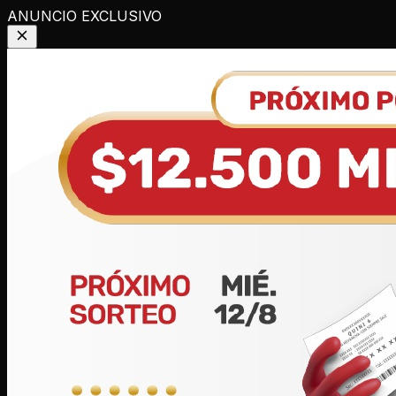
ANUNCIO EXCLUSIVO