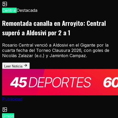
Central
Destacada
Remontada canalla en Arroyito: Central
superó a Aldosivi por 2 a 1
Rosario Central venció a Aldosivi en el Gigante por la
cuarta fecha del Torneo Clausura 2026, con goles de
Nicolás Zalazar (e.c.) y Jaminton Campaz.
Leer Noticia
Publicidad
Unión