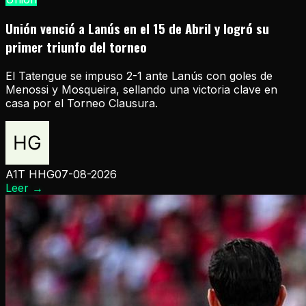
Unión venció a Lanús en el 15 de Abril y logró su
primer triunfo del torneo
El Tatengue se impuso 2-1 ante Lanús con goles de
Menossi y Mosqueira, sellando una victoria clave en
casa por el Torneo Clausura.
A1T HHG
07-08-2026
Leer
→