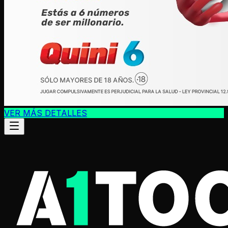
VER MÁS DETALLES