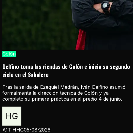
Colón
Delfino toma las riendas de Colón e inicia su segundo
ciclo en el Sabalero
Tras la salida de Ezequiel Medrán, Iván Delfino asumió
formalmente la dirección técnica de Colón y ya
completó su primera práctica en el predio 4 de junio.
A1T HHG
05-08-2026