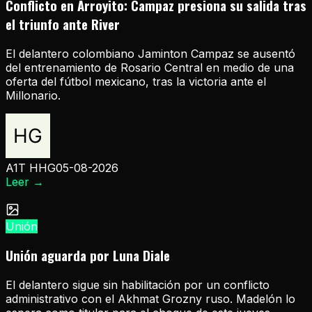
Conflicto en Arroyito: Campaz presiona su salida tras
el triunfo ante River
El delantero colombiano Jaminton Campaz se ausentó
del entrenamiento de Rosario Central en medio de una
oferta del fútbol mexicano, tras la victoria ante el
Millonario.
A1T HHG
05-08-2026
Leer
→
Unión
Unión aguarda por Luna Diale
El delantero sigue sin habilitación por un conflicto
administrativo con el Akhmat Grozny ruso. Madelón lo