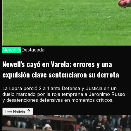
Newell's
Destacada
Newell's cayó en Varela: errores y una
expulsión clave sentenciaron su derrota
La Lepra perdió 2 a 1 ante Defensa y Justicia en un
duelo marcado por la roja temprana a Jerónimo Russo
y desatenciones defensivas en momentos críticos.
Leer Noticia