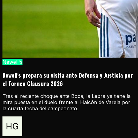
Newell's
Newell's prepara su visita ante Defensa y Justicia por
el Torneo Clausura 2026
Tras el reciente choque ante Boca, la Lepra ya tiene la
mira puesta en el duelo frente al Halcón de Varela por
la cuarta fecha del campeonato.