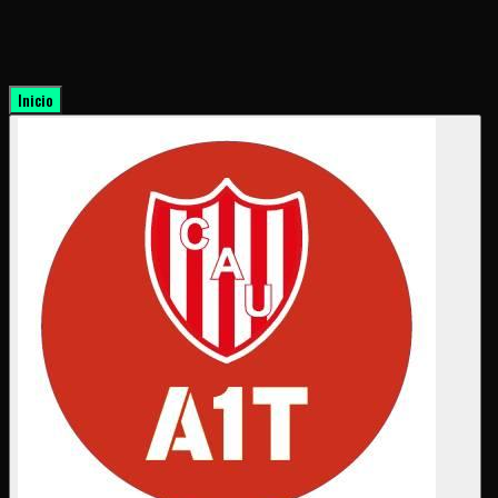
Inicio