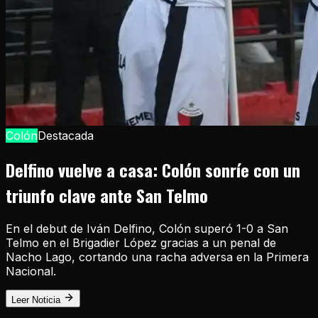
Colón
Destacada
Delfino vuelve a casa: Colón sonríe con un
triunfo clave ante San Telmo
En el debut de Iván Delfino, Colón superó 1-0 a San
Telmo en el Brigadier López gracias a un penal de
Nacho Lago, cortando una racha adversa en la Primera
Nacional.
Leer Noticia