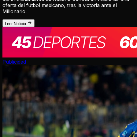
oferta del fútbol mexicano, tras la victoria ante el
Millonario.
Leer Noticia
Publicidad