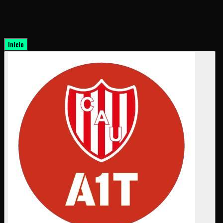
Inicio