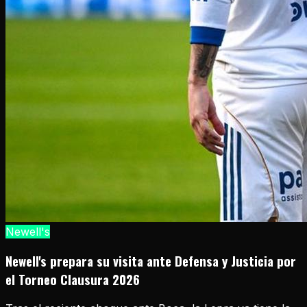
Newell's
Newell's prepara su visita ante Defensa y Justicia por
el Torneo Clausura 2026