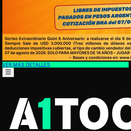
VER MÁS DETALLES