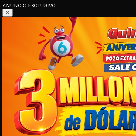
ANUNCIO EXCLUSIVO