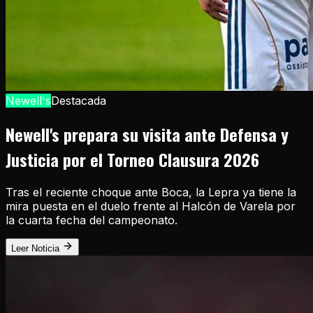
Newell's
Destacada
Newell's prepara su visita ante Defensa y
Justicia por el Torneo Clausura 2026
Tras el reciente choque ante Boca, la Lepra ya tiene la
mira puesta en el duelo frente al Halcón de Varela por
la cuarta fecha del campeonato.
Leer Noticia