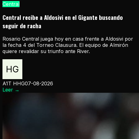
Central
Central recibe a Aldosivi en el Gigante buscando
seguir de racha
Rosario Central juega hoy en casa frente a Aldosivi por
la fecha 4 del Torneo Clausura. El equipo de Almirón
quiere revalidar su triunfo ante River.
A1T HHG
07-08-2026
Leer
→