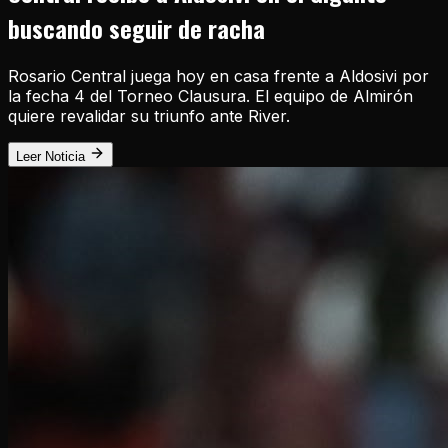
buscando seguir de racha
Rosario Central juega hoy en casa frente a Aldosivi por
la fecha 4 del Torneo Clausura. El equipo de Almirón
quiere revalidar su triunfo ante River.
Leer Noticia