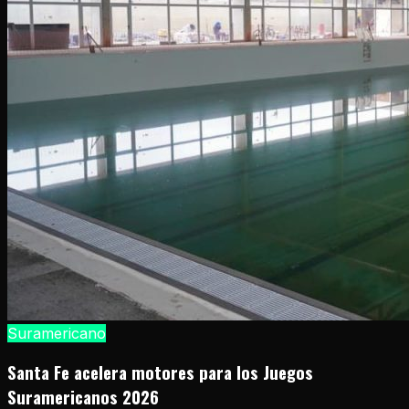
Suramericano
Santa Fe acelera motores para los Juegos
Suramericanos 2026