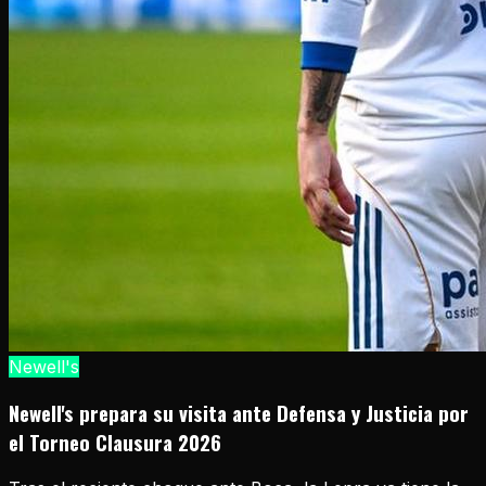
Newell's
Newell's prepara su visita ante Defensa y Justicia por
el Torneo Clausura 2026