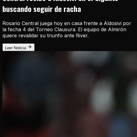
buscando seguir de racha
Rosario Central juega hoy en casa frente a Aldosivi por
la fecha 4 del Torneo Clausura. El equipo de Almirón
quiere revalidar su triunfo ante River.
Leer Noticia