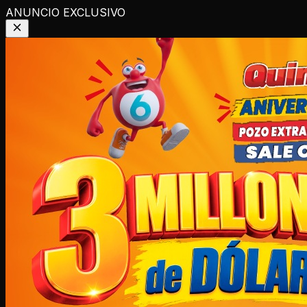
ANUNCIO EXCLUSIVO