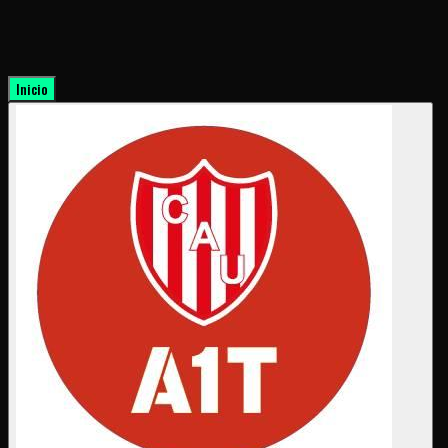
Inicio