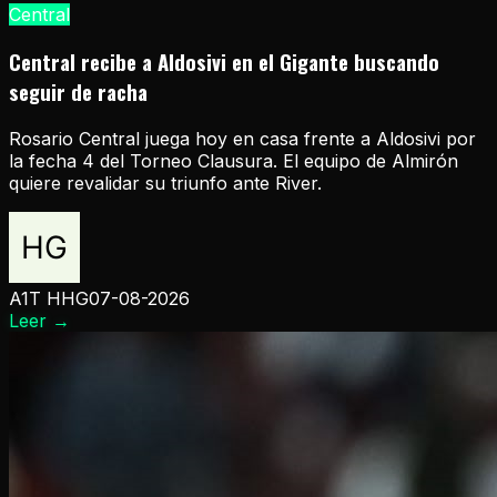
Central
Central recibe a Aldosivi en el Gigante buscando
seguir de racha
Rosario Central juega hoy en casa frente a Aldosivi por
la fecha 4 del Torneo Clausura. El equipo de Almirón
quiere revalidar su triunfo ante River.
A1T HHG
07-08-2026
Leer
→