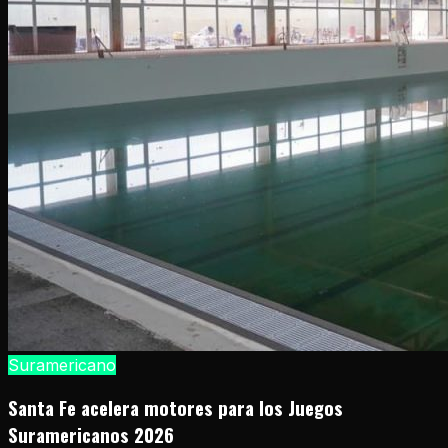
Suramericano
Santa Fe acelera motores para los Juegos
Suramericanos 2026