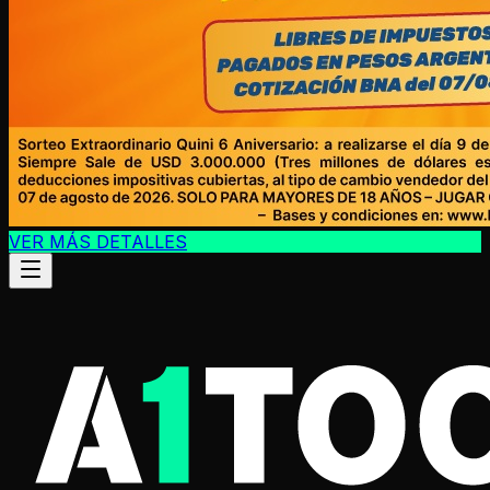
VER MÁS DETALLES