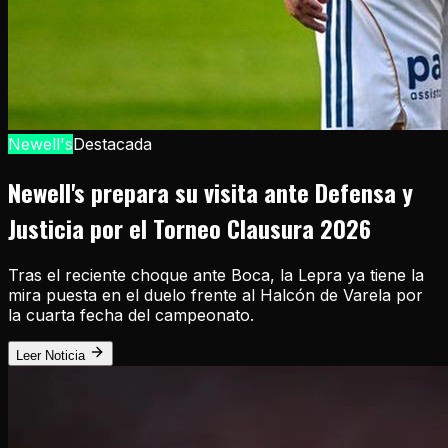
Newell's
Destacada
Newell's prepara su visita ante Defensa y
Justicia por el Torneo Clausura 2026
Tras el reciente choque ante Boca, la Lepra ya tiene la
mira puesta en el duelo frente al Halcón de Varela por
la cuarta fecha del campeonato.
Leer Noticia