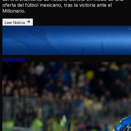
oferta del fútbol mexicano, tras la victoria ante el
Millonario.
Leer Noticia
Publicidad