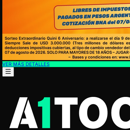
VER MÁS DETALLES