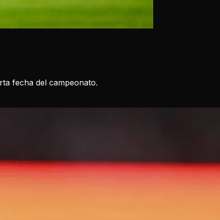
arta fecha del campeonato.