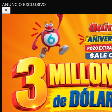
ANUNCIO EXCLUSIVO