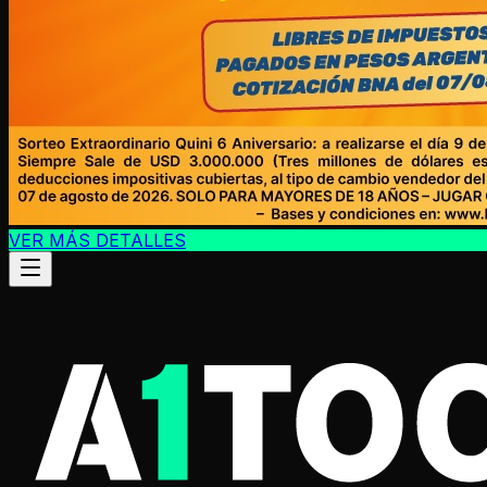
VER MÁS DETALLES