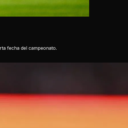
arta fecha del campeonato.