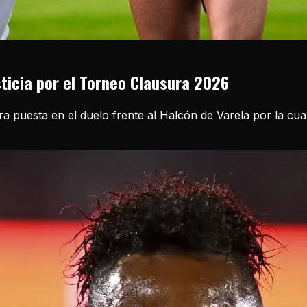
sticia por el Torneo Clausura 2026
ira puesta en el duelo frente al Halcón de Varela por la cu