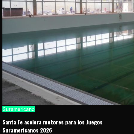
Suramericano
Santa Fe acelera motores para los Juegos
Suramericanos 2026