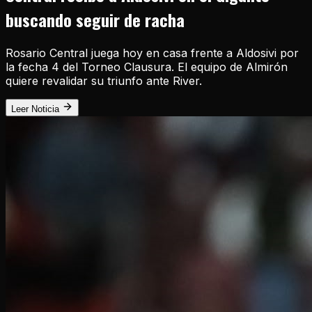
buscando seguir de racha
Rosario Central juega hoy en casa frente a Aldosivi por
la fecha 4 del Torneo Clausura. El equipo de Almirón
quiere revalidar su triunfo ante River.
Leer Noticia