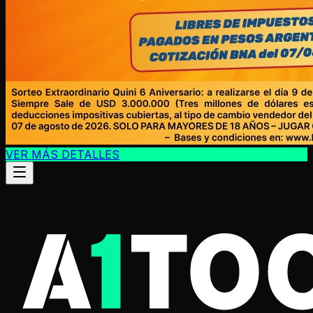
VER MÁS DETALLES