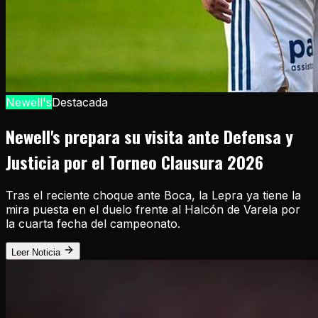
Newell's
Destacada
Newell's prepara su visita ante Defensa y
Justicia por el Torneo Clausura 2026
Tras el reciente choque ante Boca, la Lepra ya tiene la
mira puesta en el duelo frente al Halcón de Varela por
la cuarta fecha del campeonato.
Leer Noticia