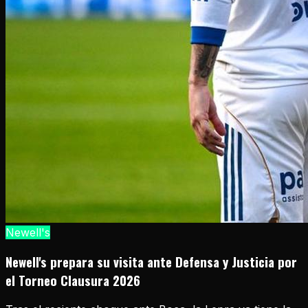
Newell's
Newell's prepara su visita ante Defensa y Justicia por
el Torneo Clausura 2026