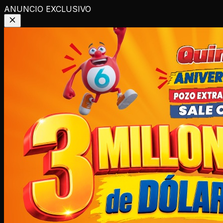
ANUNCIO EXCLUSIVO