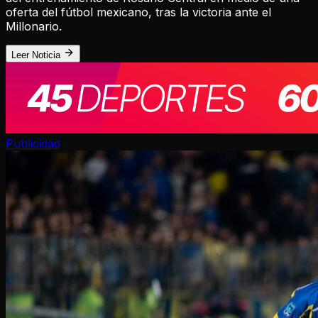
oferta del fútbol mexicano, tras la victoria ante el
Millonario.
Leer Noticia
Publicidad