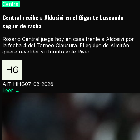
Central
Central recibe a Aldosivi en el Gigante buscando
seguir de racha
Rosario Central juega hoy en casa frente a Aldosivi por
la fecha 4 del Torneo Clausura. El equipo de Almirón
quiere revalidar su triunfo ante River.
A1T HHG
07-08-2026
Leer
→