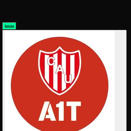
Inicio