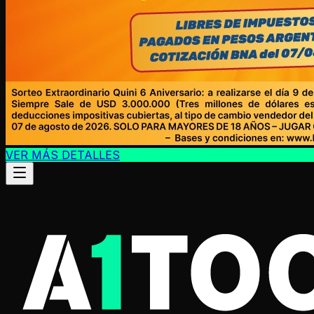
VER MÁS DETALLES