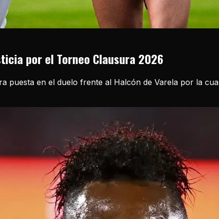
sticia por el Torneo Clausura 2026
ira puesta en el duelo frente al Halcón de Varela por la cu