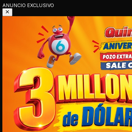
ANUNCIO EXCLUSIVO