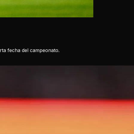
arta fecha del campeonato.