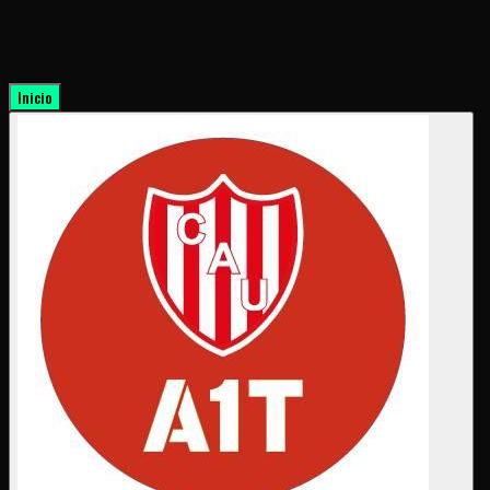
Inicio