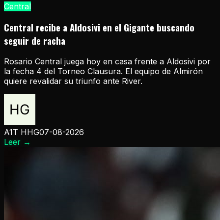
Central
Central recibe a Aldosivi en el Gigante buscando
seguir de racha
Rosario Central juega hoy en casa frente a Aldosivi por
la fecha 4 del Torneo Clausura. El equipo de Almirón
quiere revalidar su triunfo ante River.
A1T HHG
07-08-2026
Leer
→