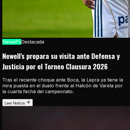
Newell's
Destacada
Newell's prepara su visita ante Defensa y
Justicia por el Torneo Clausura 2026
Tras el reciente choque ante Boca, la Lepra ya tiene la
mira puesta en el duelo frente al Halcón de Varela por
la cuarta fecha del campeonato.
Leer Noticia