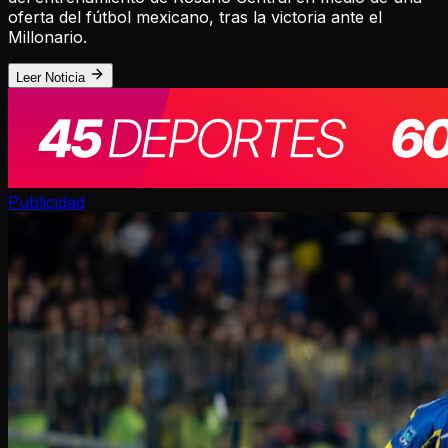
oferta del fútbol mexicano, tras la victoria ante el
Millonario.
Leer Noticia
Publicidad