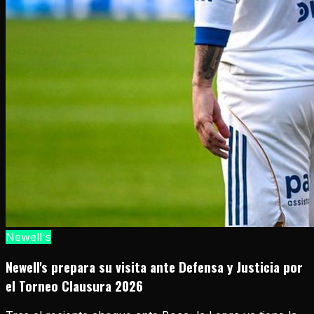
Newell's
Newell's prepara su visita ante Defensa y Justicia por
el Torneo Clausura 2026