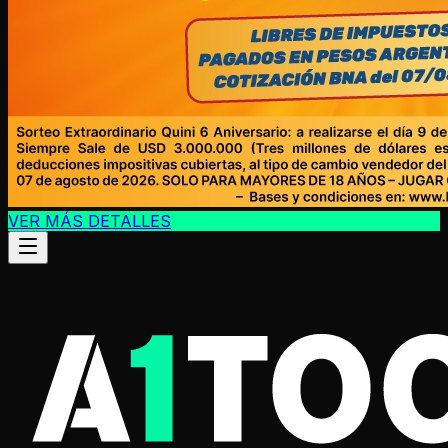
VER MÁS DETALLES