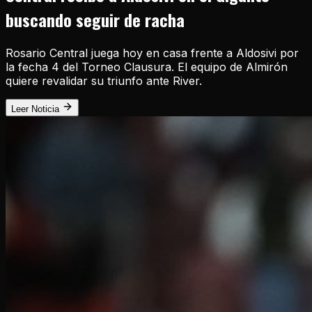
buscando seguir de racha
Rosario Central juega hoy en casa frente a Aldosivi por
la fecha 4 del Torneo Clausura. El equipo de Almirón
quiere revalidar su triunfo ante River.
Leer Noticia