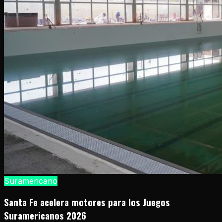
Suramericano
Santa Fe acelera motores para los Juegos
Suramericanos 2026