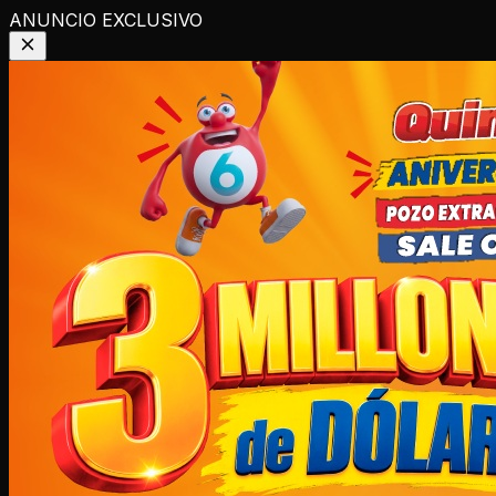
ANUNCIO EXCLUSIVO