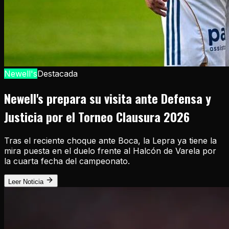
Newell's
Destacada
Newell's prepara su visita ante Defensa y
Justicia por el Torneo Clausura 2026
Tras el reciente choque ante Boca, la Lepra ya tiene la
mira puesta en el duelo frente al Halcón de Varela por
la cuarta fecha del campeonato.
Leer Noticia