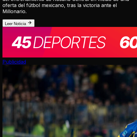
oferta del fútbol mexicano, tras la victoria ante el
Millonario.
Leer Noticia
Publicidad