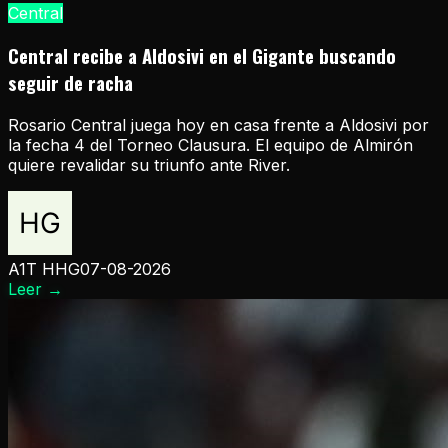
Central
Central recibe a Aldosivi en el Gigante buscando
seguir de racha
Rosario Central juega hoy en casa frente a Aldosivi por
la fecha 4 del Torneo Clausura. El equipo de Almirón
quiere revalidar su triunfo ante River.
A1T HHG
07-08-2026
Leer
→