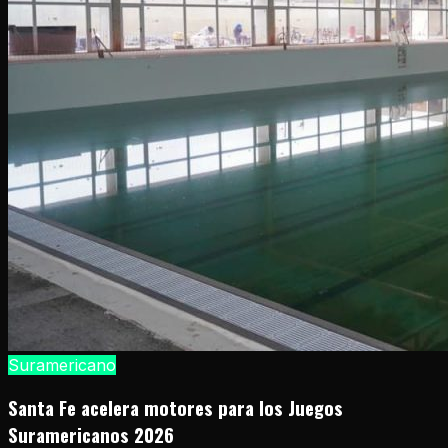
Suramericano
Santa Fe acelera motores para los Juegos
Suramericanos 2026