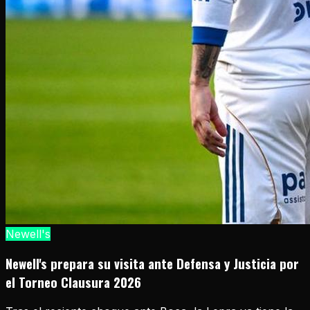
Newell's
Newell's prepara su visita ante Defensa y Justicia por
el Torneo Clausura 2026