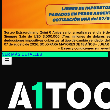
VER MÁS DETALLES