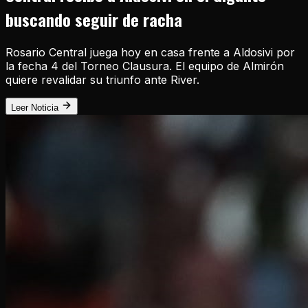
buscando seguir de racha
Rosario Central juega hoy en casa frente a Aldosivi por
la fecha 4 del Torneo Clausura. El equipo de Almirón
quiere revalidar su triunfo ante River.
Leer Noticia