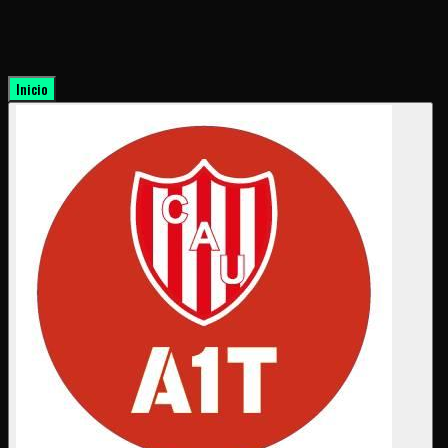
Inicio