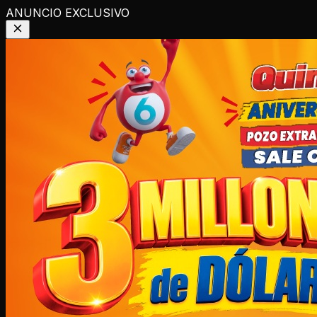
ANUNCIO EXCLUSIVO