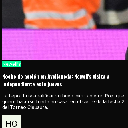
Newell's
Noche de acción en Avellaneda: Newell's visita a
Independiente este jueves
La Lepra busca ratificar su buen inicio ante un Rojo que
quiere hacerse fuerte en casa, en el cierre de la fecha 2
del Torneo Clausura.