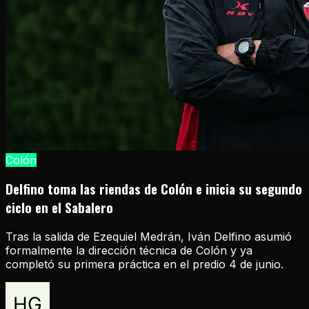
Colón
Delfino toma las riendas de Colón e inicia su segundo
ciclo en el Sabalero
Tras la salida de Ezequiel Medrán, Iván Delfino asumió
formalmente la dirección técnica de Colón y ya
completó su primera práctica en el predio 4 de junio.