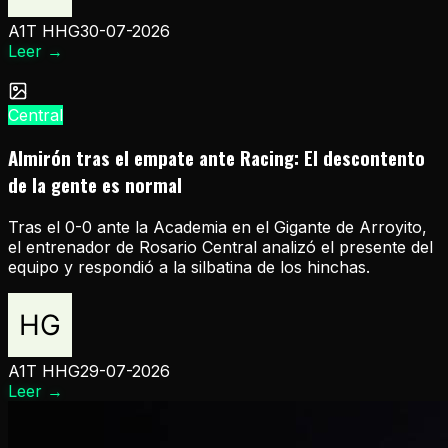
A1T HHG
30-07-2026
Leer
→
Central
Almirón tras el empate ante Racing: El descontento
de la gente es normal
Tras el 0-0 ante la Academia en el Gigante de Arroyito,
el entrenador de Rosario Central analizó el presente del
equipo y respondió a la silbatina de los hinchas.
A1T HHG
29-07-2026
Leer
→