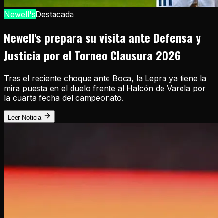
Newell's
Destacada
Newell's prepara su visita ante Defensa y
Justicia por el Torneo Clausura 2026
Tras el reciente choque ante Boca, la Lepra ya tiene la
mira puesta en el duelo frente al Halcón de Varela por
la cuarta fecha del campeonato.
Leer Noticia