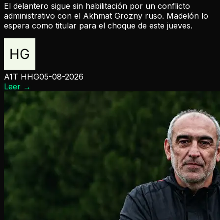
El delantero sigue sin habilitación por un conflicto
administrativo con el Akhmat Grozny ruso. Madelón lo
espera como titular para el choque de este jueves.
A1T HHG
05-08-2026
Leer
→