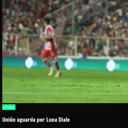
Unión
Unión aguarda por Luna Diale