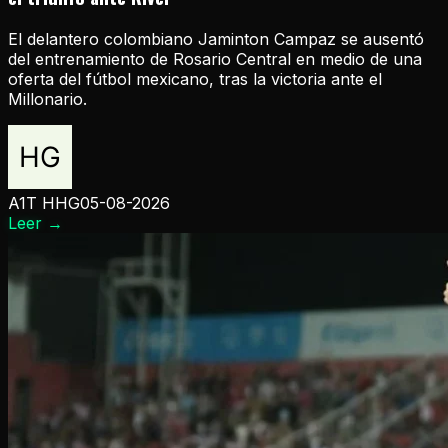
El delantero colombiano Jaminton Campaz se ausentó
del entrenamiento de Rosario Central en medio de una
oferta del fútbol mexicano, tras la victoria ante el
Millonario.
A1T HHG
05-08-2026
Leer
→