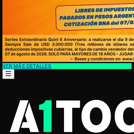
VER MÁS DETALLES