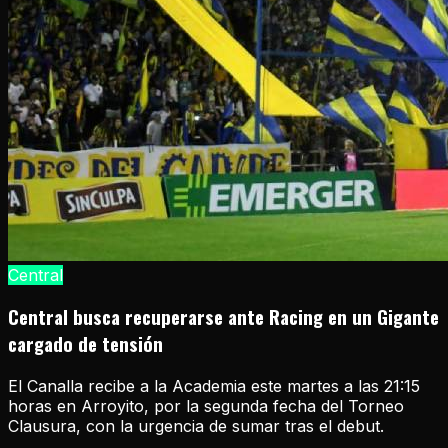
Central
Central busca recuperarse ante Racing en un Gigante
cargado de tensión
El Canalla recibe a la Academia este martes a las 21:15
horas en Arroyito, por la segunda fecha del Torneo
Clausura, con la urgencia de sumar tras el debut.