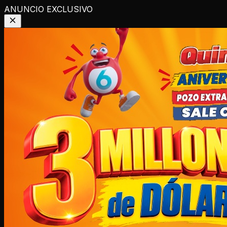
ANUNCIO EXCLUSIVO