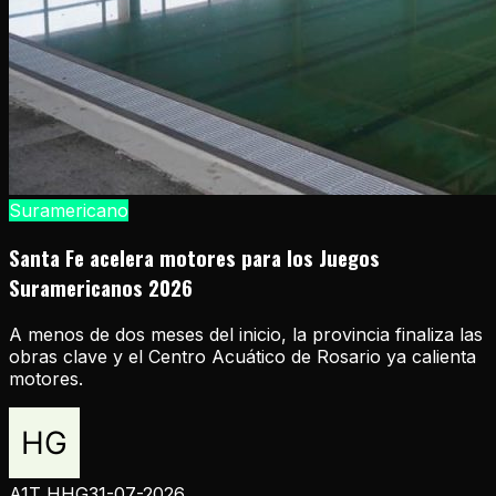
Suramericano
Santa Fe acelera motores para los Juegos
Suramericanos 2026
A menos de dos meses del inicio, la provincia finaliza las
obras clave y el Centro Acuático de Rosario ya calienta
motores.
A1T HHG
31-07-2026