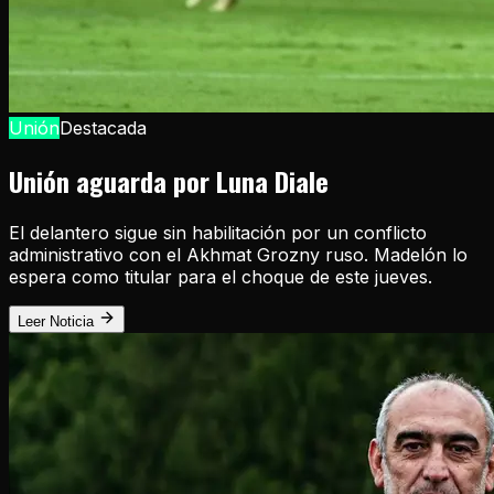
Unión
Destacada
Unión aguarda por Luna Diale
El delantero sigue sin habilitación por un conflicto
administrativo con el Akhmat Grozny ruso. Madelón lo
espera como titular para el choque de este jueves.
Leer Noticia