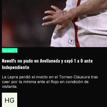
Newell's
Newell's no pudo en Avellaneda y cayó 1 a 0 ante
Independiente
La Lepra perdió el invicto en el Torneo Clausura tras
caer por la mínima ante el Rojo en condición de
visitante.