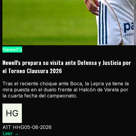
Newell's
Newell's prepara su visita ante Defensa y Justicia por
el Torneo Clausura 2026
Tras el reciente choque ante Boca, la Lepra ya tiene la
mira puesta en el duelo frente al Halcón de Varela por
la cuarta fecha del campeonato.
A1T HHG
05-08-2026
Leer
→