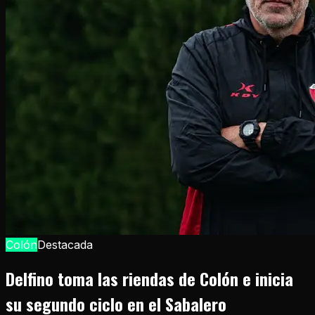
Colón
Destacada
Delfino toma las riendas de Colón e inicia
su segundo ciclo en el Sabalero