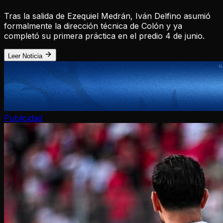
Tras la salida de Ezequiel Medrán, Iván Delfino asumió
formalmente la dirección técnica de Colón y ya
completó su primera práctica en el predio 4 de junio.
Leer Noticia
Publicidad