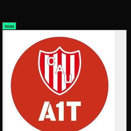
Inicio