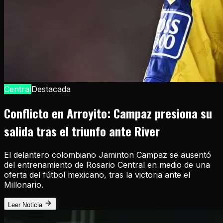
Central
Destacada
Conflicto en Arroyito: Campaz presiona su
salida tras el triunfo ante River
El delantero colombiano Jaminton Campaz se ausentó
del entrenamiento de Rosario Central en medio de una
oferta del fútbol mexicano, tras la victoria ante el
Millonario.
Leer Noticia