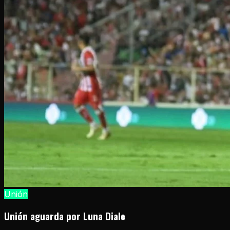
Unión
Unión aguarda por Luna Diale