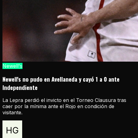
Newell's
Newell's no pudo en Avellaneda y cayó 1 a 0 ante
Independiente
La Lepra perdió el invicto en el Torneo Clausura tras
caer por la mínima ante el Rojo en condición de
visitante.