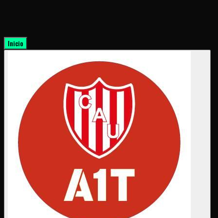
Inicio