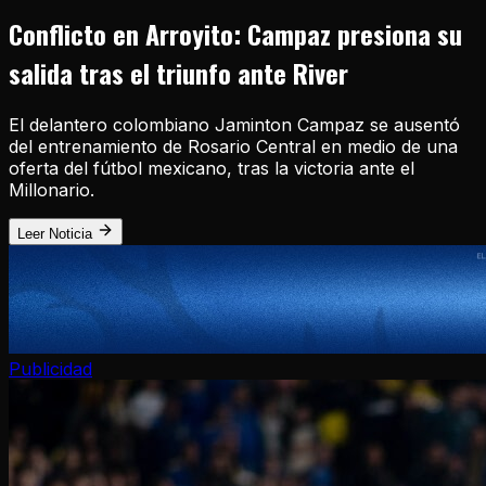
Conflicto en Arroyito: Campaz presiona su
salida tras el triunfo ante River
El delantero colombiano Jaminton Campaz se ausentó
del entrenamiento de Rosario Central en medio de una
oferta del fútbol mexicano, tras la victoria ante el
Millonario.
Leer Noticia
Publicidad