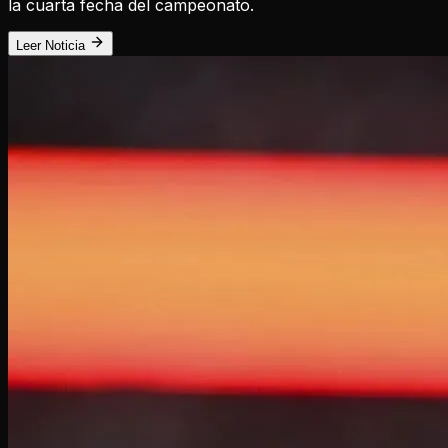
la cuarta fecha del campeonato.
Leer Noticia