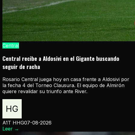
Central
Central recibe a Aldosivi en el Gigante buscando
seguir de racha
Rosario Central juega hoy en casa frente a Aldosivi por
la fecha 4 del Torneo Clausura. El equipo de Almirón
quiere revalidar su triunfo ante River.
A1T HHG
07-08-2026
Leer
→