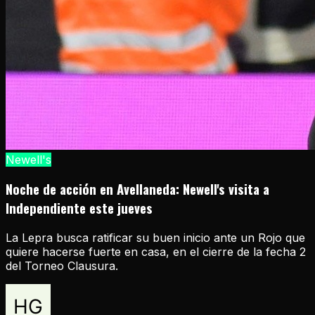
Newell's
Noche de acción en Avellaneda: Newell's visita a
Independiente este jueves
La Lepra busca ratificar su buen inicio ante un Rojo que
quiere hacerse fuerte en casa, en el cierre de la fecha 2
del Torneo Clausura.