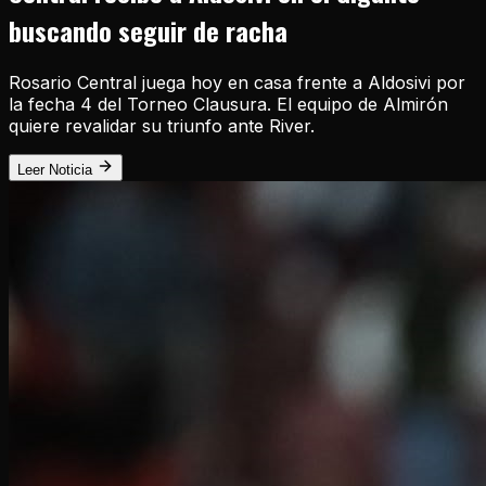
buscando seguir de racha
Rosario Central juega hoy en casa frente a Aldosivi por
la fecha 4 del Torneo Clausura. El equipo de Almirón
quiere revalidar su triunfo ante River.
Leer Noticia