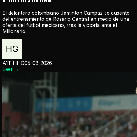
El delantero colombiano Jaminton Campaz se ausentó
del entrenamiento de Rosario Central en medio de una
oferta del fútbol mexicano, tras la victoria ante el
Millonario.
A1T HHG
05-08-2026
Leer
→