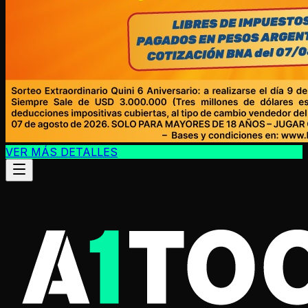
VER MÁS DETALLES