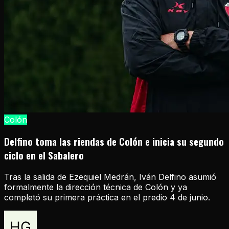
Colón
Delfino toma las riendas de Colón e inicia su segundo
ciclo en el Sabalero
Tras la salida de Ezequiel Medrán, Iván Delfino asumió
formalmente la dirección técnica de Colón y ya
completó su primera práctica en el predio 4 de junio.