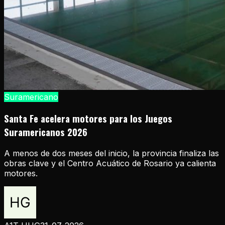
Suramericano
Santa Fe acelera motores para los Juegos
Suramericanos 2026
A menos de dos meses del inicio, la provincia finaliza las
obras clave y el Centro Acuático de Rosario ya calienta
motores.