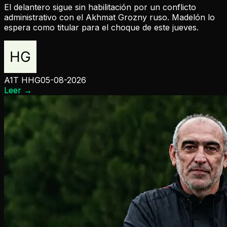
El delantero sigue sin habilitación por un conflicto
administrativo con el Akhmat Grozny ruso. Madelón lo
espera como titular para el choque de este jueves.
A1T HHG
05-08-2026
Leer
→