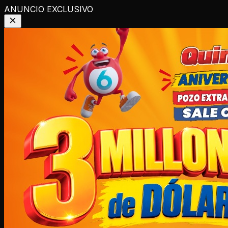
ANUNCIO EXCLUSIVO