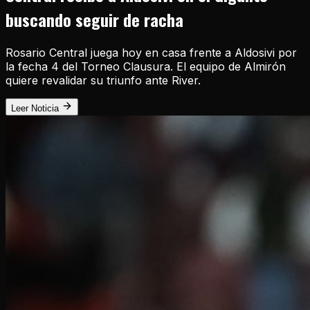
buscando seguir de racha
Rosario Central juega hoy en casa frente a Aldosivi por
la fecha 4 del Torneo Clausura. El equipo de Almirón
quiere revalidar su triunfo ante River.
Leer Noticia