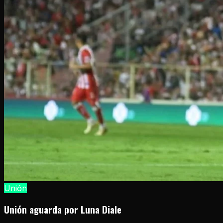
Unión
Unión aguarda por Luna Diale