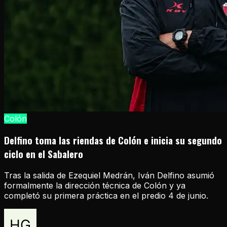
Colón
Delfino toma las riendas de Colón e inicia su segundo
ciclo en el Sabalero
Tras la salida de Ezequiel Medrán, Iván Delfino asumió
formalmente la dirección técnica de Colón y ya
completó su primera práctica en el predio 4 de junio.