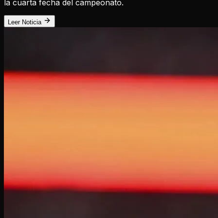
la cuarta fecha del campeonato.
Leer Noticia