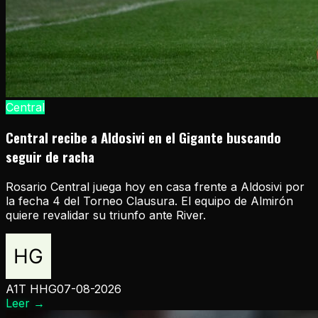
Central
Central recibe a Aldosivi en el Gigante buscando
seguir de racha
Rosario Central juega hoy en casa frente a Aldosivi por
la fecha 4 del Torneo Clausura. El equipo de Almirón
quiere revalidar su triunfo ante River.
A1T HHG
07-08-2026
Leer
→