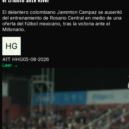
El delantero colombiano Jaminton Campaz se ausentó
del entrenamiento de Rosario Central en medio de una
oferta del fútbol mexicano, tras la victoria ante el
Millonario.
A1T HHG
05-08-2026
Leer
→