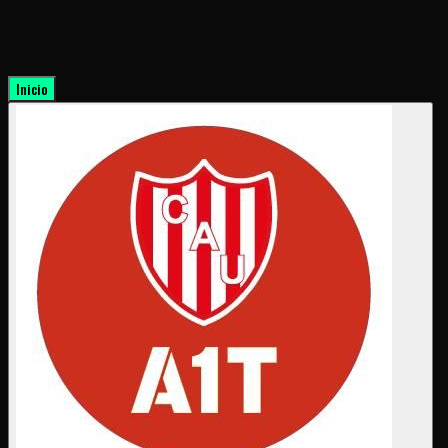
Inicio