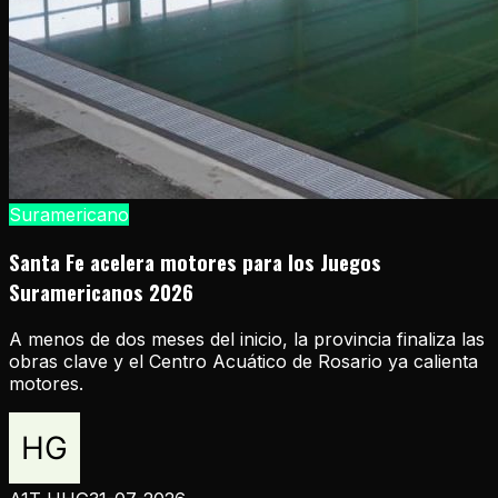
Suramericano
Santa Fe acelera motores para los Juegos
Suramericanos 2026
A menos de dos meses del inicio, la provincia finaliza las
obras clave y el Centro Acuático de Rosario ya calienta
motores.