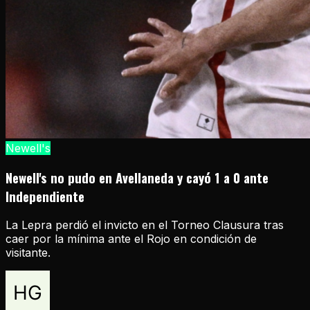
Newell's
Newell's no pudo en Avellaneda y cayó 1 a 0 ante
Independiente
La Lepra perdió el invicto en el Torneo Clausura tras
caer por la mínima ante el Rojo en condición de
visitante.