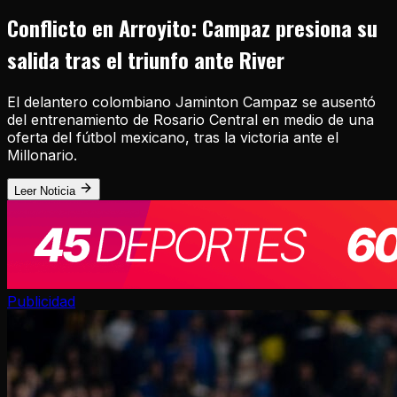
Conflicto en Arroyito: Campaz presiona su
salida tras el triunfo ante River
El delantero colombiano Jaminton Campaz se ausentó
del entrenamiento de Rosario Central en medio de una
oferta del fútbol mexicano, tras la victoria ante el
Millonario.
Leer Noticia
Publicidad