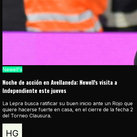
Newell's
Noche de acción en Avellaneda: Newell's visita a
Independiente este jueves
La Lepra busca ratificar su buen inicio ante un Rojo que
quiere hacerse fuerte en casa, en el cierre de la fecha 2
del Torneo Clausura.