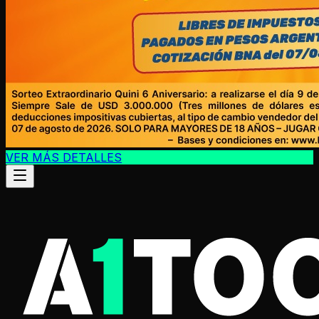
VER MÁS DETALLES