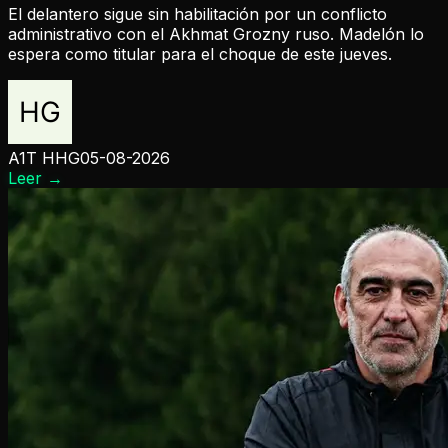
El delantero sigue sin habilitación por un conflicto
administrativo con el Akhmat Grozny ruso. Madelón lo
espera como titular para el choque de este jueves.
A1T HHG
05-08-2026
Leer
→