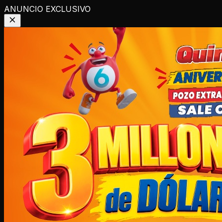
ANUNCIO EXCLUSIVO