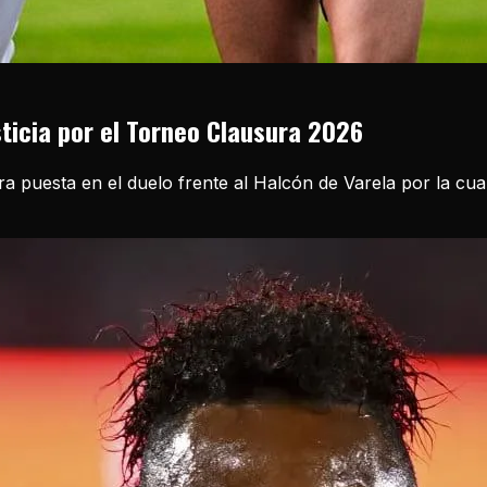
sticia por el Torneo Clausura 2026
ira puesta en el duelo frente al Halcón de Varela por la cu