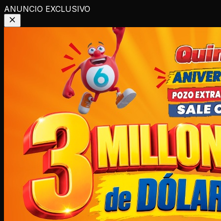
ANUNCIO EXCLUSIVO