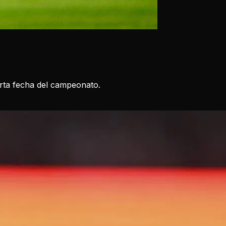
arta fecha del campeonato.