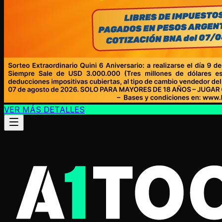
VER MÁS DETALLES