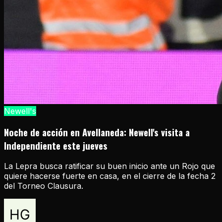
Newell's
Noche de acción en Avellaneda: Newell's visita a
Independiente este jueves
La Lepra busca ratificar su buen inicio ante un Rojo que
quiere hacerse fuerte en casa, en el cierre de la fecha 2
del Torneo Clausura.