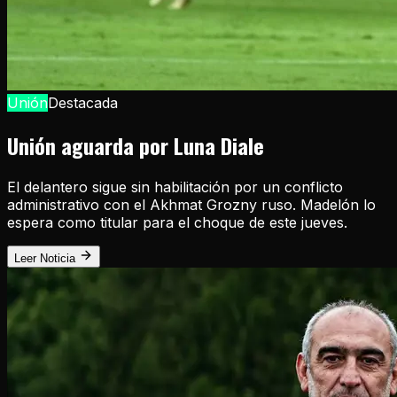
Unión
Destacada
Unión aguarda por Luna Diale
El delantero sigue sin habilitación por un conflicto
administrativo con el Akhmat Grozny ruso. Madelón lo
espera como titular para el choque de este jueves.
Leer Noticia