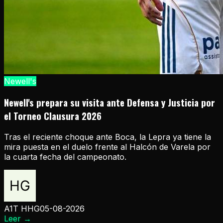
Newell's
Newell's prepara su visita ante Defensa y Justicia por
el Torneo Clausura 2026
Tras el reciente choque ante Boca, la Lepra ya tiene la
mira puesta en el duelo frente al Halcón de Varela por
la cuarta fecha del campeonato.
A1T HHG
05-08-2026
Leer
→