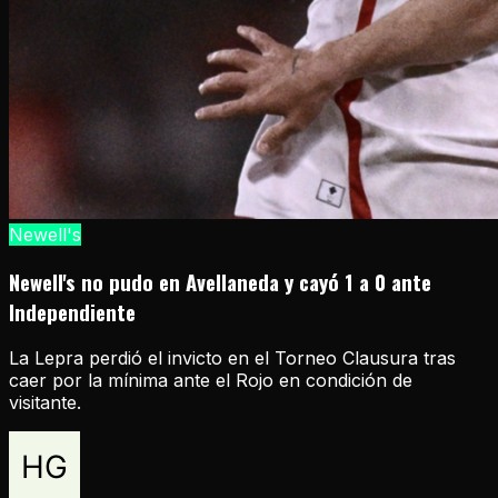
Newell's
Newell's no pudo en Avellaneda y cayó 1 a 0 ante
Independiente
La Lepra perdió el invicto en el Torneo Clausura tras
caer por la mínima ante el Rojo en condición de
visitante.