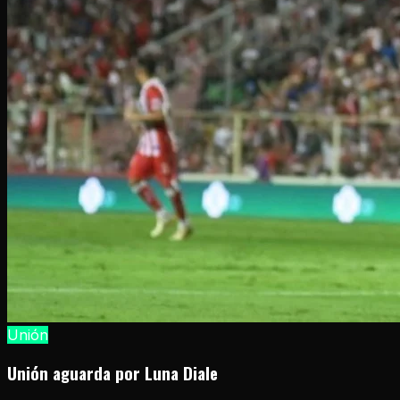
Unión
Unión aguarda por Luna Diale