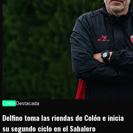
Colón
Destacada
Delfino toma las riendas de Colón e inicia
su segundo ciclo en el Sabalero