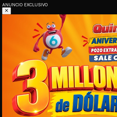
ANUNCIO EXCLUSIVO