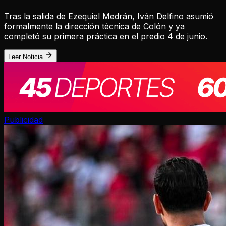
Tras la salida de Ezequiel Medrán, Iván Delfino asumió
formalmente la dirección técnica de Colón y ya
completó su primera práctica en el predio 4 de junio.
Leer Noticia
Publicidad