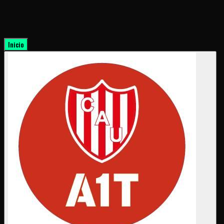
Inicio