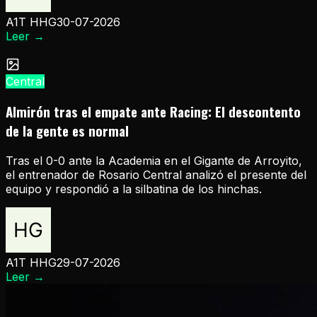
A1T HHG
30-07-2026
Leer
→
Central
Almirón tras el empate ante Racing: El descontento
de la gente es normal
Tras el 0-0 ante la Academia en el Gigante de Arroyito,
el entrenador de Rosario Central analizó el presente del
equipo y respondió a la silbatina de los hinchas.
A1T HHG
29-07-2026
Leer
→