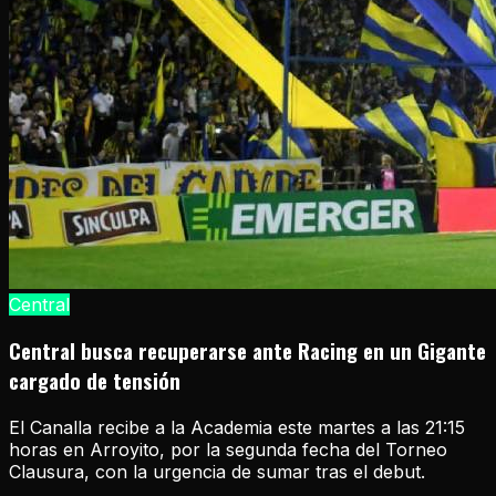
Central
Central busca recuperarse ante Racing en un Gigante
cargado de tensión
El Canalla recibe a la Academia este martes a las 21:15
horas en Arroyito, por la segunda fecha del Torneo
Clausura, con la urgencia de sumar tras el debut.