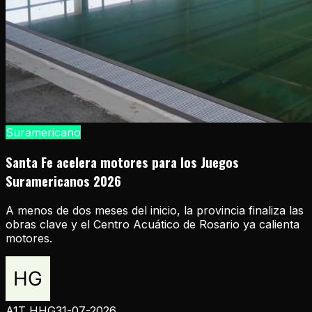
Suramericano
Santa Fe acelera motores para los Juegos
Suramericanos 2026
A menos de dos meses del inicio, la provincia finaliza las
obras clave y el Centro Acuático de Rosario ya calienta
motores.
A1T HHG
31-07-2026