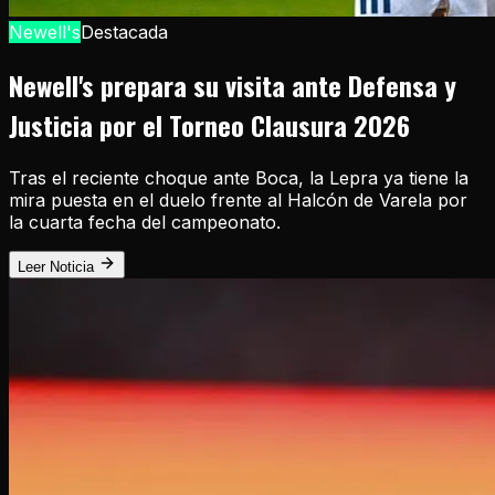
Newell's
Destacada
Newell's prepara su visita ante Defensa y
Justicia por el Torneo Clausura 2026
Tras el reciente choque ante Boca, la Lepra ya tiene la
mira puesta en el duelo frente al Halcón de Varela por
la cuarta fecha del campeonato.
Leer Noticia