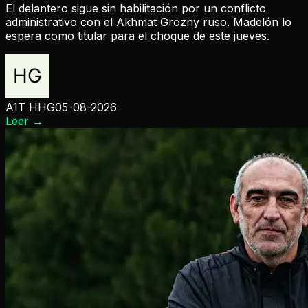
El delantero sigue sin habilitación por un conflicto
administrativo con el Akhmat Grozny ruso. Madelón lo
espera como titular para el choque de este jueves.
A1T HHG
05-08-2026
Leer
→