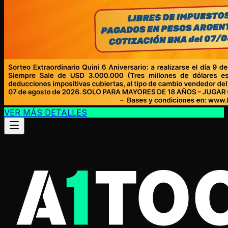
VER MÁS DETALLES