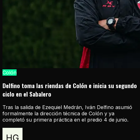
Colón
Delfino toma las riendas de Colón e inicia su segundo
ciclo en el Sabalero
Tras la salida de Ezequiel Medrán, Iván Delfino asumió
formalmente la dirección técnica de Colón y ya
completó su primera práctica en el predio 4 de junio.