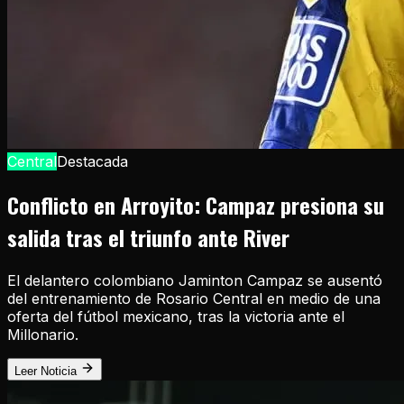
Central
Destacada
Conflicto en Arroyito: Campaz presiona su
salida tras el triunfo ante River
El delantero colombiano Jaminton Campaz se ausentó
del entrenamiento de Rosario Central en medio de una
oferta del fútbol mexicano, tras la victoria ante el
Millonario.
Leer Noticia