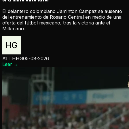
El delantero colombiano Jaminton Campaz se ausentó
del entrenamiento de Rosario Central en medio de una
oferta del fútbol mexicano, tras la victoria ante el
Millonario.
A1T HHG
05-08-2026
Leer
→