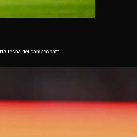
arta fecha del campeonato.