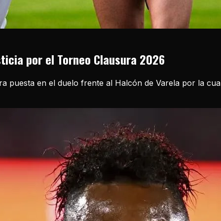
sticia por el Torneo Clausura 2026
ira puesta en el duelo frente al Halcón de Varela por la cu