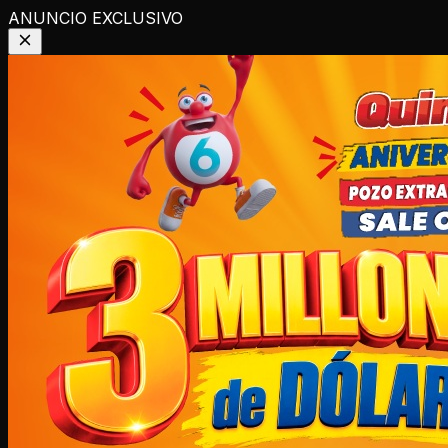
ANUNCIO EXCLUSIVO