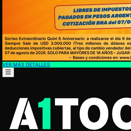
VER MÁS DETALLES