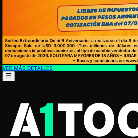
VER MÁS DETALLES