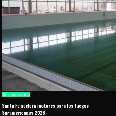
Suramericano
Santa Fe acelera motores para los Juegos
Suramericanos 2026