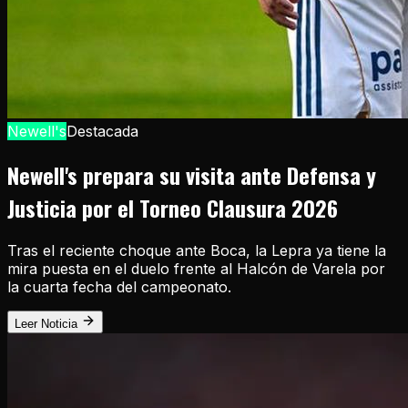
Newell's
Destacada
Newell's prepara su visita ante Defensa y
Justicia por el Torneo Clausura 2026
Tras el reciente choque ante Boca, la Lepra ya tiene la
mira puesta en el duelo frente al Halcón de Varela por
la cuarta fecha del campeonato.
Leer Noticia