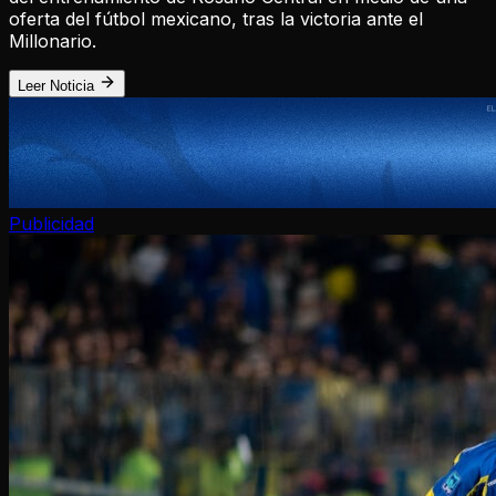
oferta del fútbol mexicano, tras la victoria ante el
Millonario.
Leer Noticia
Publicidad