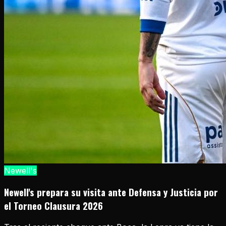
Newell's
Newell's prepara su visita ante Defensa y Justicia por
el Torneo Clausura 2026