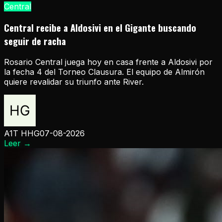
Central
Central recibe a Aldosivi en el Gigante buscando
seguir de racha
Rosario Central juega hoy en casa frente a Aldosivi por
la fecha 4 del Torneo Clausura. El equipo de Almirón
quiere revalidar su triunfo ante River.
A1T HHG
07-08-2026
Leer
→