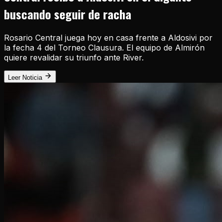
buscando seguir de racha
Rosario Central juega hoy en casa frente a Aldosivi por
la fecha 4 del Torneo Clausura. El equipo de Almirón
quiere revalidar su triunfo ante River.
Leer Noticia