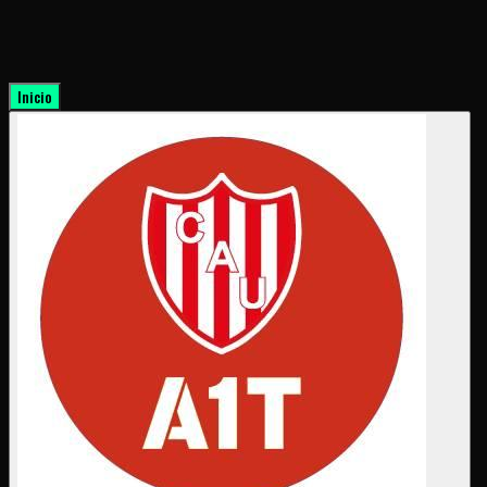
Inicio