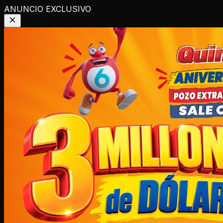
ANUNCIO EXCLUSIVO