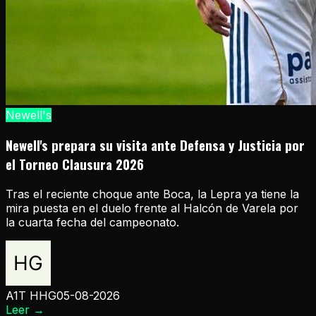
Newell's
Newell's prepara su visita ante Defensa y Justicia por
el Torneo Clausura 2026
Tras el reciente choque ante Boca, la Lepra ya tiene la
mira puesta en el duelo frente al Halcón de Varela por
la cuarta fecha del campeonato.
A1T HHG
05-08-2026
Leer
→