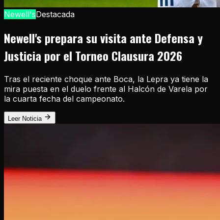
Newell's
Destacada
Newell's prepara su visita ante Defensa y
Justicia por el Torneo Clausura 2026
Tras el reciente choque ante Boca, la Lepra ya tiene la
mira puesta en el duelo frente al Halcón de Varela por
la cuarta fecha del campeonato.
Leer Noticia