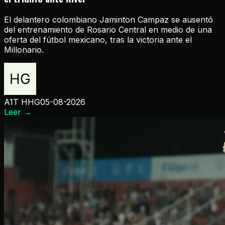
El delantero colombiano Jaminton Campaz se ausentó
del entrenamiento de Rosario Central en medio de una
oferta del fútbol mexicano, tras la victoria ante el
Millonario.
A1T HHG
05-08-2026
Leer
→