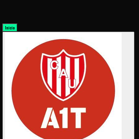
Inicio