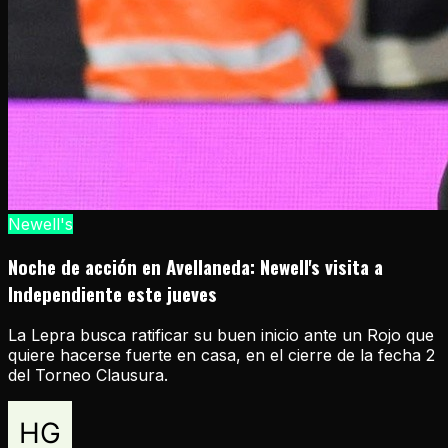
Newell's
Noche de acción en Avellaneda: Newell's visita a
Independiente este jueves
La Lepra busca ratificar su buen inicio ante un Rojo que
quiere hacerse fuerte en casa, en el cierre de la fecha 2
del Torneo Clausura.