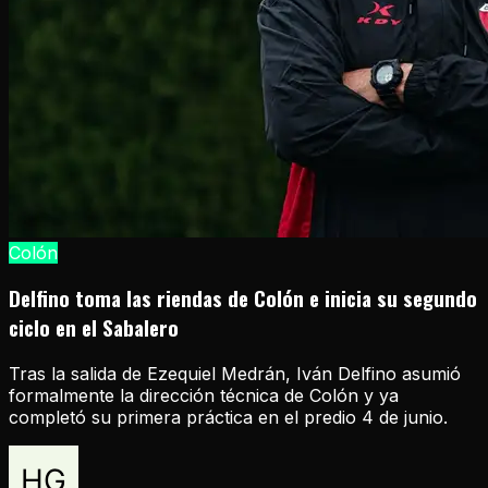
Colón
Delfino toma las riendas de Colón e inicia su segundo
ciclo en el Sabalero
Tras la salida de Ezequiel Medrán, Iván Delfino asumió
formalmente la dirección técnica de Colón y ya
completó su primera práctica en el predio 4 de junio.