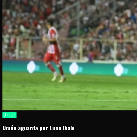
Unión
Unión aguarda por Luna Diale