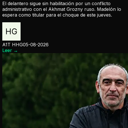
El delantero sigue sin habilitación por un conflicto
administrativo con el Akhmat Grozny ruso. Madelón lo
espera como titular para el choque de este jueves.
A1T HHG
05-08-2026
Leer
→