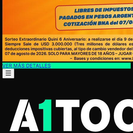
VER MÁS DETALLES