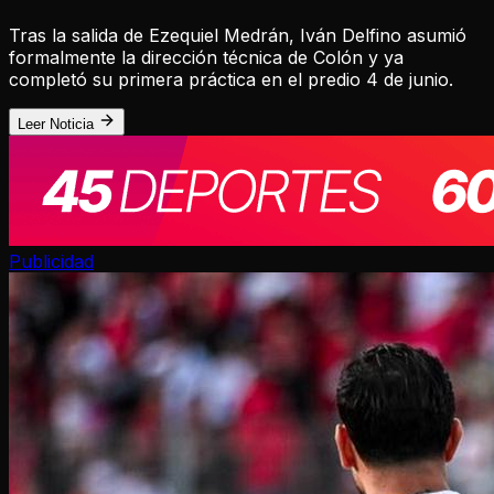
Tras la salida de Ezequiel Medrán, Iván Delfino asumió
formalmente la dirección técnica de Colón y ya
completó su primera práctica en el predio 4 de junio.
Leer Noticia
Publicidad