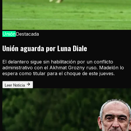
Unión
Destacada
Unión aguarda por Luna Diale
El delantero sigue sin habilitación por un conflicto
administrativo con el Akhmat Grozny ruso. Madelón lo
espera como titular para el choque de este jueves.
Leer Noticia