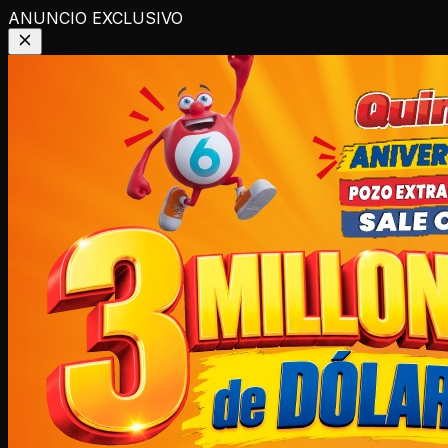
ANUNCIO EXCLUSIVO