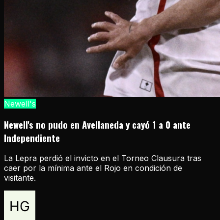
Newell's
Newell's no pudo en Avellaneda y cayó 1 a 0 ante
Independiente
La Lepra perdió el invicto en el Torneo Clausura tras
caer por la mínima ante el Rojo en condición de
visitante.