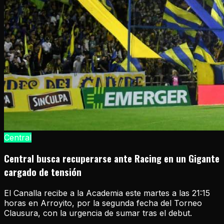
Central
Central busca recuperarse ante Racing en un Gigante
cargado de tensión
El Canalla recibe a la Academia este martes a las 21:15
horas en Arroyito, por la segunda fecha del Torneo
Clausura, con la urgencia de sumar tras el debut.