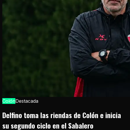
Colón
Destacada
Delfino toma las riendas de Colón e inicia
su segundo ciclo en el Sabalero