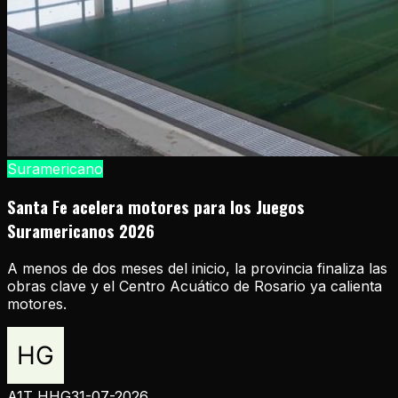
Suramericano
Santa Fe acelera motores para los Juegos
Suramericanos 2026
A menos de dos meses del inicio, la provincia finaliza las
obras clave y el Centro Acuático de Rosario ya calienta
motores.
A1T HHG
31-07-2026