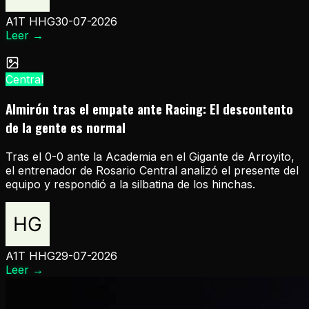
A1T HHG
30-07-2026
Leer
→
Central
Almirón tras el empate ante Racing: El descontento
de la gente es normal
Tras el 0-0 ante la Academia en el Gigante de Arroyito,
el entrenador de Rosario Central analizó el presente del
equipo y respondió a la silbatina de los hinchas.
A1T HHG
29-07-2026
Leer
→