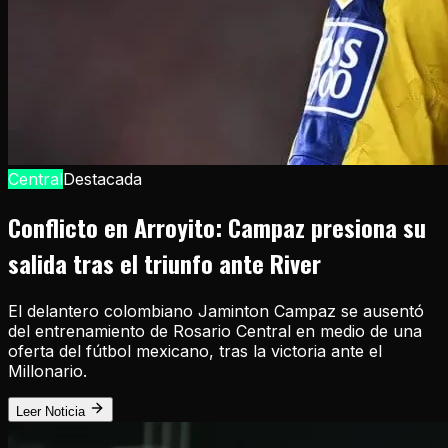
Central
Destacada
Conflicto en Arroyito: Campaz presiona su
salida tras el triunfo ante River
El delantero colombiano Jaminton Campaz se ausentó
del entrenamiento de Rosario Central en medio de una
oferta del fútbol mexicano, tras la victoria ante el
Millonario.
Leer Noticia