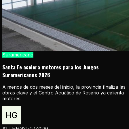
Suramericano
Santa Fe acelera motores para los Juegos
Suramericanos 2026
A menos de dos meses del inicio, la provincia finaliza las
obras clave y el Centro Acuático de Rosario ya calienta
motores.
A1T HHG
31-07-2026