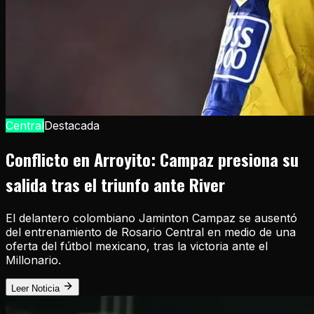
Central
Destacada
Conflicto en Arroyito: Campaz presiona su
salida tras el triunfo ante River
El delantero colombiano Jaminton Campaz se ausentó
del entrenamiento de Rosario Central en medio de una
oferta del fútbol mexicano, tras la victoria ante el
Millonario.
Leer Noticia