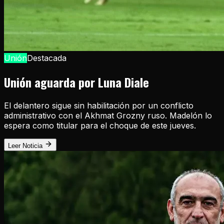
Unión
Destacada
Unión aguarda por Luna Diale
El delantero sigue sin habilitación por un conflicto
administrativo con el Akhmat Grozny ruso. Madelón lo
espera como titular para el choque de este jueves.
Leer Noticia