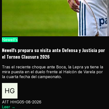
Newell's
Newell's prepara su visita ante Defensa y Justicia por
el Torneo Clausura 2026
Tras el reciente choque ante Boca, la Lepra ya tiene la
mira puesta en el duelo frente al Halcón de Varela por
la cuarta fecha del campeonato.
A1T HHG
05-08-2026
Leer
→