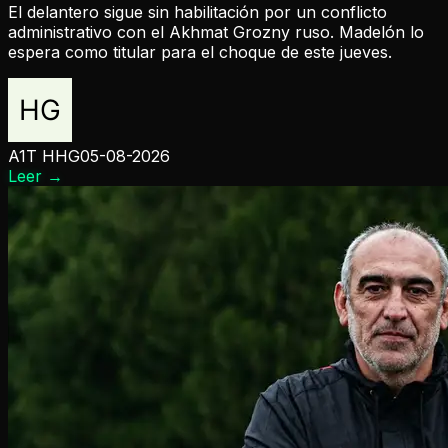
El delantero sigue sin habilitación por un conflicto
administrativo con el Akhmat Grozny ruso. Madelón lo
espera como titular para el choque de este jueves.
A1T HHG
05-08-2026
Leer
→