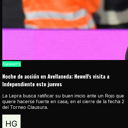
Newell's
Noche de acción en Avellaneda: Newell's visita a
Independiente este jueves
La Lepra busca ratificar su buen inicio ante un Rojo que
quiere hacerse fuerte en casa, en el cierre de la fecha 2
del Torneo Clausura.