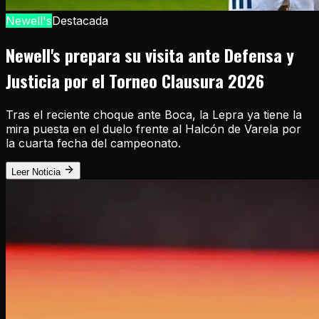
Newell's
Destacada
Newell's prepara su visita ante Defensa y
Justicia por el Torneo Clausura 2026
Tras el reciente choque ante Boca, la Lepra ya tiene la
mira puesta en el duelo frente al Halcón de Varela por
la cuarta fecha del campeonato.
Leer Noticia