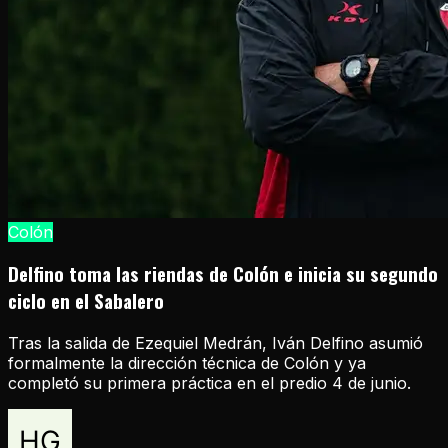
Colón
Delfino toma las riendas de Colón e inicia su segundo
ciclo en el Sabalero
Tras la salida de Ezequiel Medrán, Iván Delfino asumió
formalmente la dirección técnica de Colón y ya
completó su primera práctica en el predio 4 de junio.