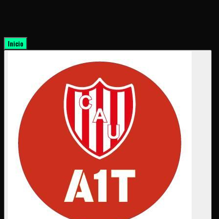
Inicio