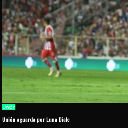
Unión
Unión aguarda por Luna Diale