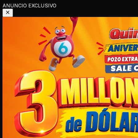
ANUNCIO EXCLUSIVO