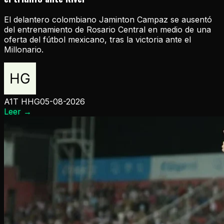
El delantero colombiano Jaminton Campaz se ausentó
del entrenamiento de Rosario Central en medio de una
oferta del fútbol mexicano, tras la victoria ante el
Millonario.
A1T HHG
05-08-2026
Leer
→