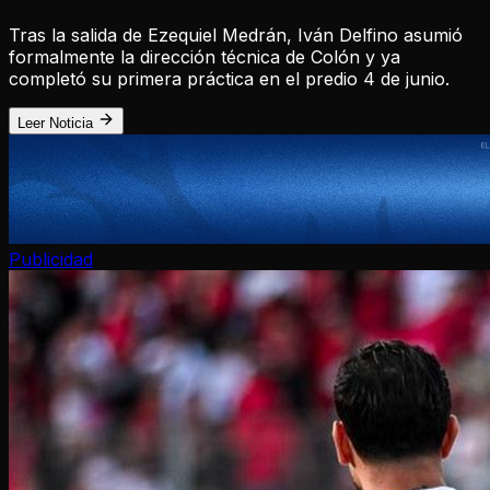
Tras la salida de Ezequiel Medrán, Iván Delfino asumió
formalmente la dirección técnica de Colón y ya
completó su primera práctica en el predio 4 de junio.
Leer Noticia
Publicidad