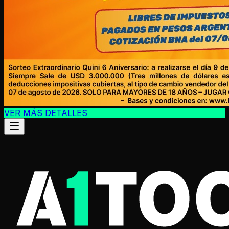
VER MÁS DETALLES