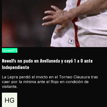
Newell's
Newell's no pudo en Avellaneda y cayó 1 a 0 ante
Independiente
La Lepra perdió el invicto en el Torneo Clausura tras
caer por la mínima ante el Rojo en condición de
visitante.