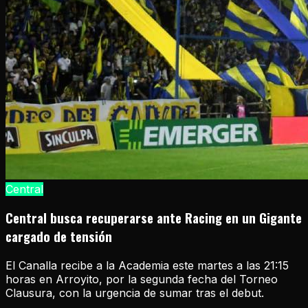
Central
Central busca recuperarse ante Racing en un Gigante
cargado de tensión
El Canalla recibe a la Academia este martes a las 21:15
horas en Arroyito, por la segunda fecha del Torneo
Clausura, con la urgencia de sumar tras el debut.