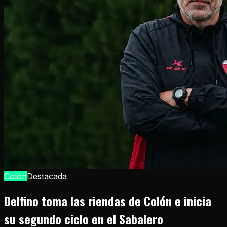
Colón
Destacada
Delfino toma las riendas de Colón e inicia
su segundo ciclo en el Sabalero