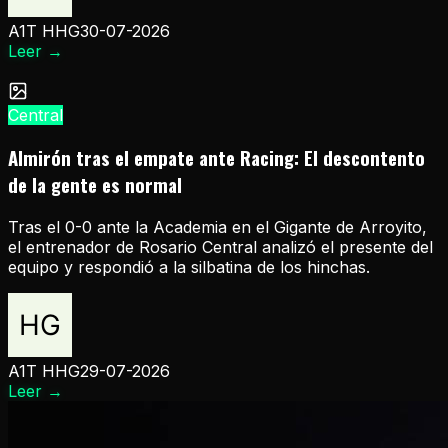
A1T HHG
30-07-2026
Leer
→
Central
Almirón tras el empate ante Racing: El descontento
de la gente es normal
Tras el 0-0 ante la Academia en el Gigante de Arroyito,
el entrenador de Rosario Central analizó el presente del
equipo y respondió a la silbatina de los hinchas.
A1T HHG
29-07-2026
Leer
→