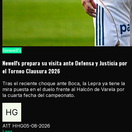
Newell's
Newell's prepara su visita ante Defensa y Justicia por
el Torneo Clausura 2026
Tras el reciente choque ante Boca, la Lepra ya tiene la
mira puesta en el duelo frente al Halcón de Varela por
la cuarta fecha del campeonato.
A1T HHG
05-08-2026
Leer
→