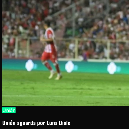
Unión
Unión aguarda por Luna Diale