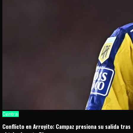
Central
Conflicto en Arroyito: Campaz presiona su salida tras