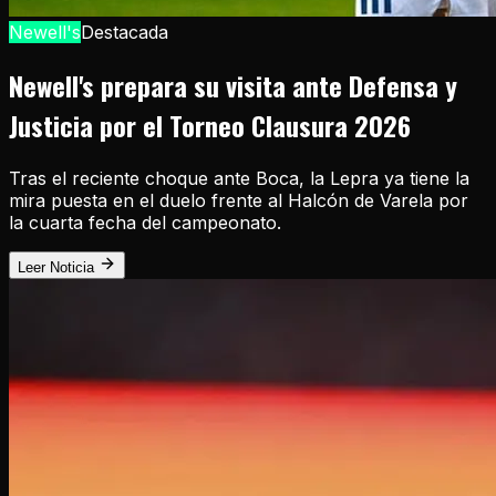
Newell's
Destacada
Newell's prepara su visita ante Defensa y
Justicia por el Torneo Clausura 2026
Tras el reciente choque ante Boca, la Lepra ya tiene la
mira puesta en el duelo frente al Halcón de Varela por
la cuarta fecha del campeonato.
Leer Noticia