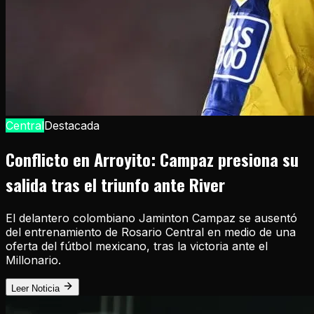
Central
Destacada
Conflicto en Arroyito: Campaz presiona su
salida tras el triunfo ante River
El delantero colombiano Jaminton Campaz se ausentó
del entrenamiento de Rosario Central en medio de una
oferta del fútbol mexicano, tras la victoria ante el
Millonario.
Leer Noticia