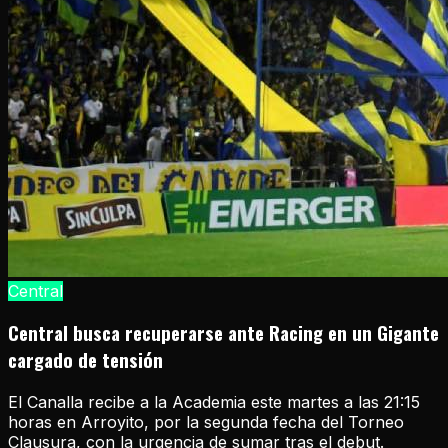
Central
Central busca recuperarse ante Racing en un Gigante
cargado de tensión
El Canalla recibe a la Academia este martes a las 21:15
horas en Arroyito, por la segunda fecha del Torneo
Clausura, con la urgencia de sumar tras el debut.