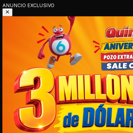
ANUNCIO EXCLUSIVO