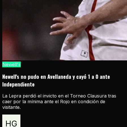
Newell's
Newell's no pudo en Avellaneda y cayó 1 a 0 ante
Independiente
La Lepra perdió el invicto en el Torneo Clausura tras
caer por la mínima ante el Rojo en condición de
visitante.