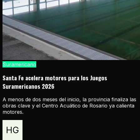
Suramericano
Santa Fe acelera motores para los Juegos
Suramericanos 2026
A menos de dos meses del inicio, la provincia finaliza las
obras clave y el Centro Acuático de Rosario ya calienta
motores.