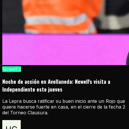
Newell's
Noche de acción en Avellaneda: Newell's visita a
Independiente este jueves
La Lepra busca ratificar su buen inicio ante un Rojo que
quiere hacerse fuerte en casa, en el cierre de la fecha 2
del Torneo Clausura.