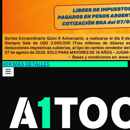
VER MÁS DETALLES