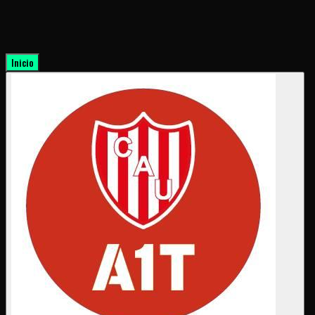
Inicio