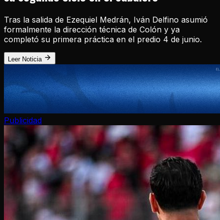
Tras la salida de Ezequiel Medrán, Iván Delfino asumió
formalmente la dirección técnica de Colón y ya
completó su primera práctica en el predio 4 de junio.
Leer Noticia
Publicidad