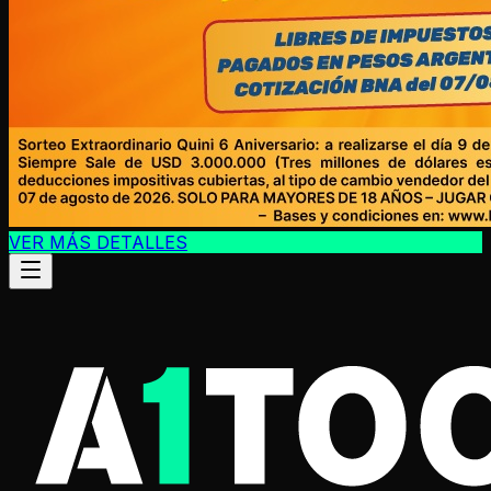
VER MÁS DETALLES