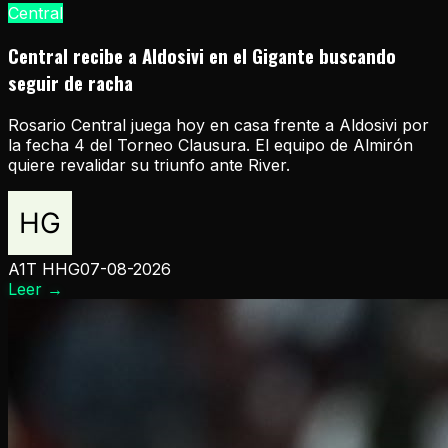
Central
Central recibe a Aldosivi en el Gigante buscando
seguir de racha
Rosario Central juega hoy en casa frente a Aldosivi por
la fecha 4 del Torneo Clausura. El equipo de Almirón
quiere revalidar su triunfo ante River.
A1T HHG
07-08-2026
Leer
→