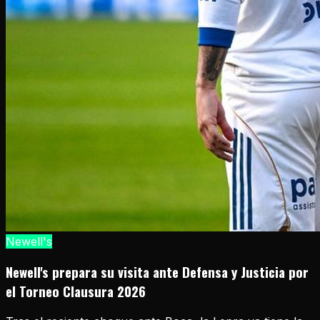
Newell's
Newell's prepara su visita ante Defensa y Justicia por
el Torneo Clausura 2026