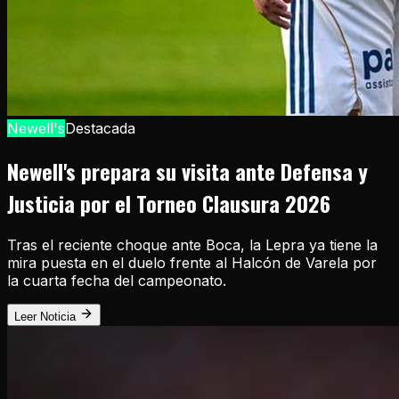
Newell's
Destacada
Newell's prepara su visita ante Defensa y
Justicia por el Torneo Clausura 2026
Tras el reciente choque ante Boca, la Lepra ya tiene la
mira puesta en el duelo frente al Halcón de Varela por
la cuarta fecha del campeonato.
Leer Noticia