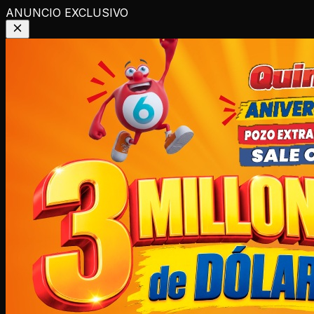
ANUNCIO EXCLUSIVO