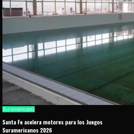
Suramericano
Santa Fe acelera motores para los Juegos
Suramericanos 2026