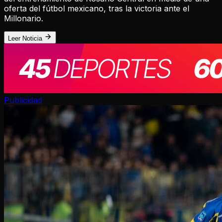
oferta del fútbol mexicano, tras la victoria ante el
Millonario.
Leer Noticia
Publicidad