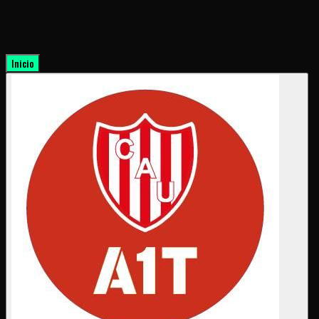
Inicio