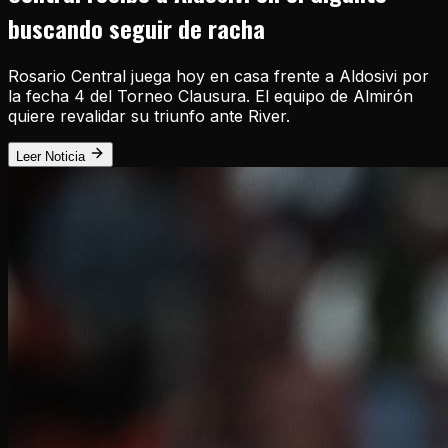
buscando seguir de racha
Rosario Central juega hoy en casa frente a Aldosivi por
la fecha 4 del Torneo Clausura. El equipo de Almirón
quiere revalidar su triunfo ante River.
Leer Noticia