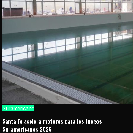
Suramericano
Santa Fe acelera motores para los Juegos
Suramericanos 2026