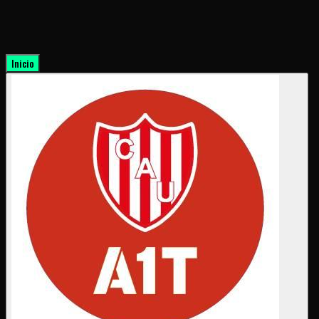
Inicio