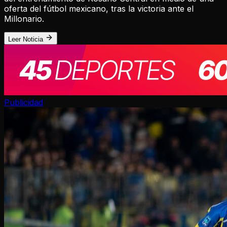
oferta del fútbol mexicano, tras la victoria ante el
Millonario.
Leer Noticia
Publicidad