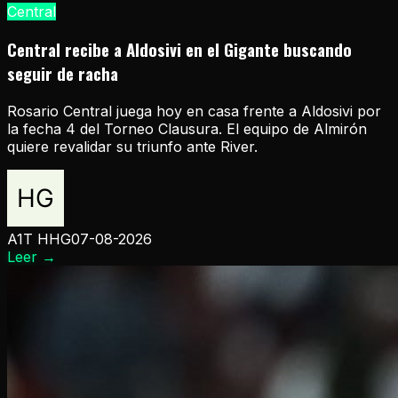
Central
Central recibe a Aldosivi en el Gigante buscando
seguir de racha
Rosario Central juega hoy en casa frente a Aldosivi por
la fecha 4 del Torneo Clausura. El equipo de Almirón
quiere revalidar su triunfo ante River.
A1T HHG
07-08-2026
Leer
→