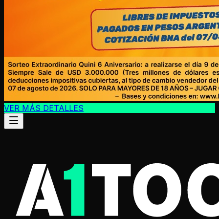
VER MÁS DETALLES