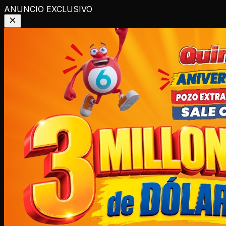
ANUNCIO EXCLUSIVO