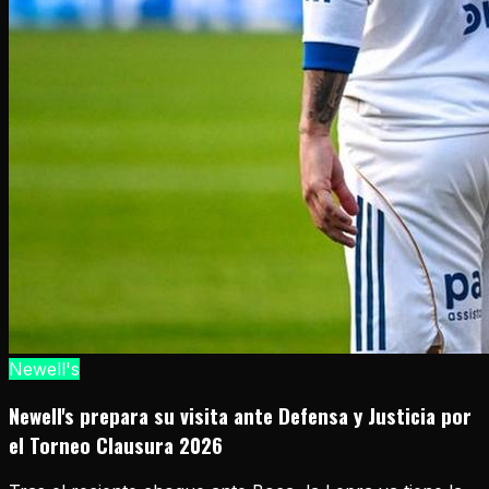
Newell's
Newell's prepara su visita ante Defensa y Justicia por
el Torneo Clausura 2026