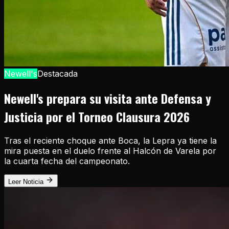
Newell's
Destacada
Newell's prepara su visita ante Defensa y
Justicia por el Torneo Clausura 2026
Tras el reciente choque ante Boca, la Lepra ya tiene la
mira puesta en el duelo frente al Halcón de Varela por
la cuarta fecha del campeonato.
Leer Noticia