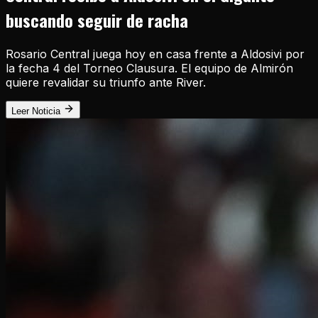
buscando seguir de racha
Rosario Central juega hoy en casa frente a Aldosivi por
la fecha 4 del Torneo Clausura. El equipo de Almirón
quiere revalidar su triunfo ante River.
Leer Noticia