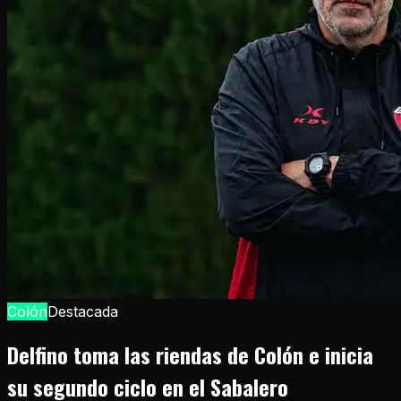
Colón
Destacada
Delfino toma las riendas de Colón e inicia
su segundo ciclo en el Sabalero