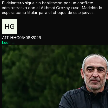
El delantero sigue sin habilitación por un conflicto
administrativo con el Akhmat Grozny ruso. Madelón lo
espera como titular para el choque de este jueves.
A1T HHG
05-08-2026
Leer
→