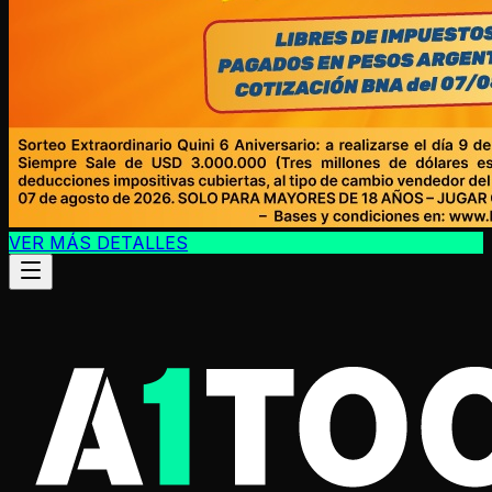
VER MÁS DETALLES