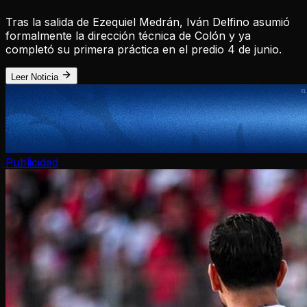
Tras la salida de Ezequiel Medrán, Iván Delfino asumió
formalmente la dirección técnica de Colón y ya
completó su primera práctica en el predio 4 de junio.
Leer Noticia
Publicidad