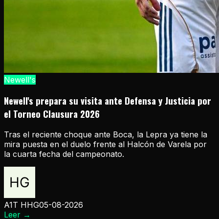
Newell's
Newell's prepara su visita ante Defensa y Justicia por
el Torneo Clausura 2026
Tras el reciente choque ante Boca, la Lepra ya tiene la
mira puesta en el duelo frente al Halcón de Varela por
la cuarta fecha del campeonato.
A1T HHG
05-08-2026
Leer
→