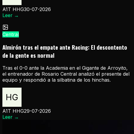
A1T HHG
30-07-2026
Leer
→
Central
Almirón tras el empate ante Racing: El descontento
de la gente es normal
Tras el 0-0 ante la Academia en el Gigante de Arroyito,
el entrenador de Rosario Central analizó el presente del
equipo y respondió a la silbatina de los hinchas.
A1T HHG
29-07-2026
Leer
→