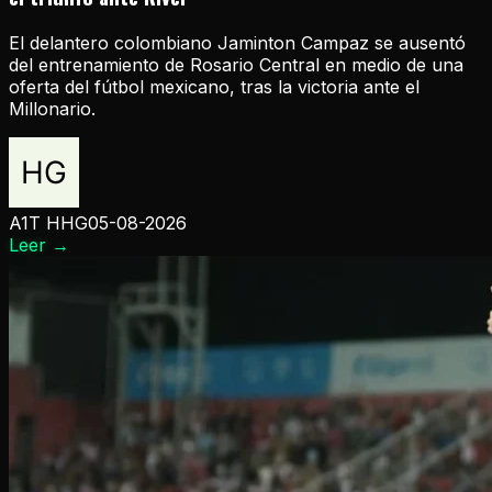
El delantero colombiano Jaminton Campaz se ausentó
del entrenamiento de Rosario Central en medio de una
oferta del fútbol mexicano, tras la victoria ante el
Millonario.
A1T HHG
05-08-2026
Leer
→