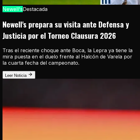
Newell's
Destacada
Newell's prepara su visita ante Defensa y
Justicia por el Torneo Clausura 2026
Tras el reciente choque ante Boca, la Lepra ya tiene la
mira puesta en el duelo frente al Halcón de Varela por
la cuarta fecha del campeonato.
Leer Noticia