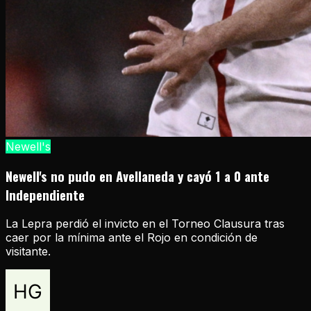
Newell's
Newell's no pudo en Avellaneda y cayó 1 a 0 ante
Independiente
La Lepra perdió el invicto en el Torneo Clausura tras
caer por la mínima ante el Rojo en condición de
visitante.