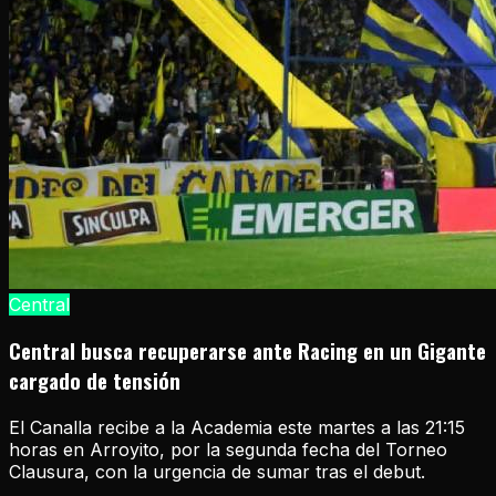
Central
Central busca recuperarse ante Racing en un Gigante
cargado de tensión
El Canalla recibe a la Academia este martes a las 21:15
horas en Arroyito, por la segunda fecha del Torneo
Clausura, con la urgencia de sumar tras el debut.