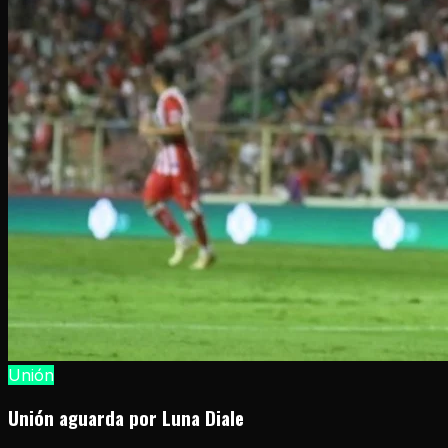
Unión
Unión aguarda por Luna Diale