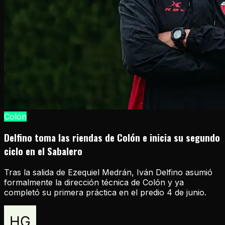
Colón
Delfino toma las riendas de Colón e inicia su segundo
ciclo en el Sabalero
Tras la salida de Ezequiel Medrán, Iván Delfino asumió
formalmente la dirección técnica de Colón y ya
completó su primera práctica en el predio 4 de junio.