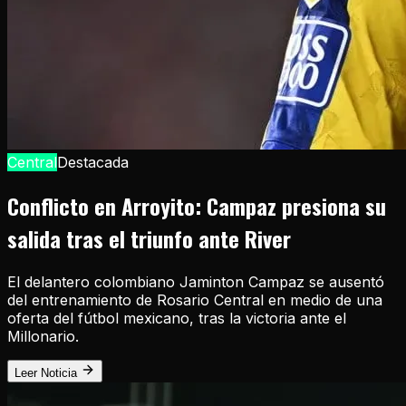
Central
Destacada
Conflicto en Arroyito: Campaz presiona su
salida tras el triunfo ante River
El delantero colombiano Jaminton Campaz se ausentó
del entrenamiento de Rosario Central en medio de una
oferta del fútbol mexicano, tras la victoria ante el
Millonario.
Leer Noticia