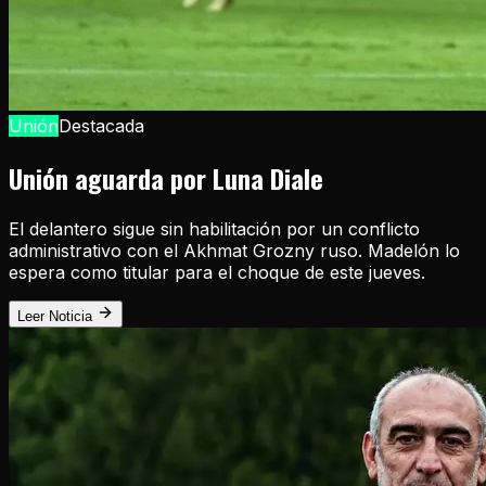
Unión
Destacada
Unión aguarda por Luna Diale
El delantero sigue sin habilitación por un conflicto
administrativo con el Akhmat Grozny ruso. Madelón lo
espera como titular para el choque de este jueves.
Leer Noticia