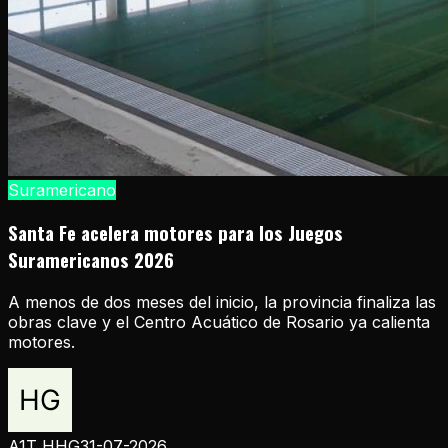
Suramericano
Santa Fe acelera motores para los Juegos
Suramericanos 2026
A menos de dos meses del inicio, la provincia finaliza las
obras clave y el Centro Acuático de Rosario ya calienta
motores.
A1T HHG
31-07-2026