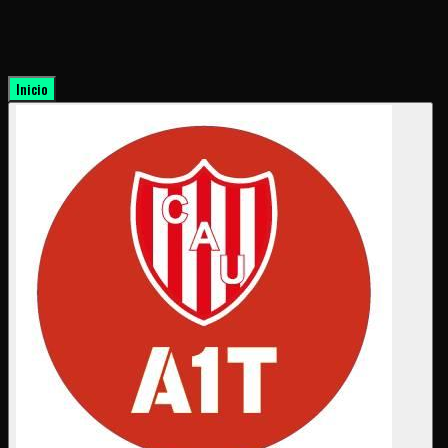
Inicio