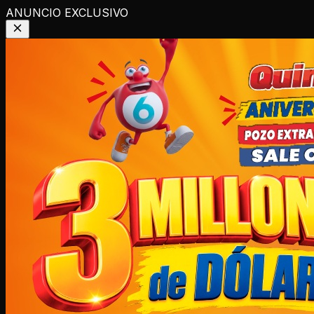
ANUNCIO EXCLUSIVO