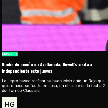
Newell's
Noche de acción en Avellaneda: Newell's visita a
Independiente este jueves
La Lepra busca ratificar su buen inicio ante un Rojo que
quiere hacerse fuerte en casa, en el cierre de la fecha 2
del Torneo Clausura.