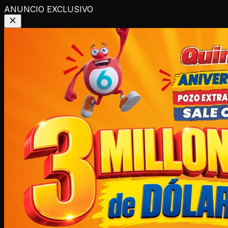
ANUNCIO EXCLUSIVO