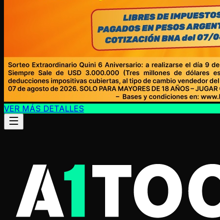
VER MÁS DETALLES