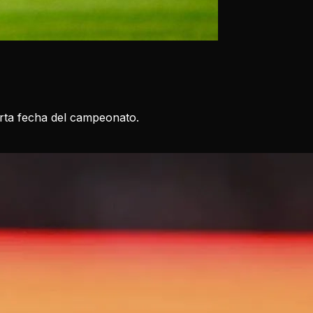
arta fecha del campeonato.