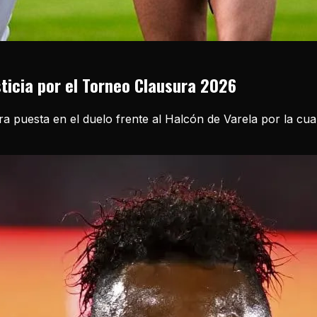
sticia por el Torneo Clausura 2026
ira puesta en el duelo frente al Halcón de Varela por la cu